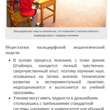
Вальдорфские классы компактны, это позволяет учителю работать
индивидуально с каждым учеником
Недостатки вальдорфской педагогической
модели
В основе процесса познания, с точки зрения
Штайнера, находится личный чувственно-
сверхчувственный опыт, поэтому изучение наук,
основанных на логике, анализе, техническом
развитии и экспериментальной практике,
недооценивается и вытесняется из учебной
программы.
Ученики могут иметь трудности в дальнейшем,
столкнувшись с требованиями стандартной
системы (например, в университете или обычной