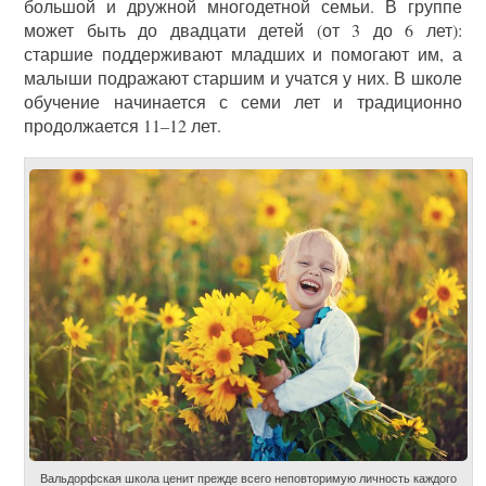
большой и дружной многодетной семьи. В группе
может быть до двадцати детей (от 3 до 6 лет):
старшие поддерживают младших и помогают им, а
малыши подражают старшим и учатся у них. В школе
обучение начинается с семи лет и традиционно
продолжается 11–12 лет.
Вальдорфская школа ценит прежде всего неповторимую личность каждого