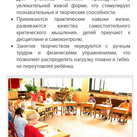
увлекательной живой форме, что стимулирует
познавательные и творческие способности.
Прививаются практические навыки жизни,
развиваются качества самостоятельного
критического мышления, детей приучают к
дисциплине и самоконтролю.
Занятия творчеством чередуются с ручным
трудом и физическими упражнениями, что
позволяет распределять нагрузку плавно и гибко,
не переутомляя ребёнка.