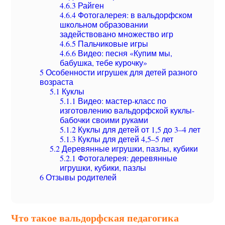
4.6.3
Райген
4.6.4
Фотогалерея: в вальдорфском
школьном образовании
задействовано множество игр
4.6.5
Пальчиковые игры
4.6.6
Видео: песня «Купим мы,
бабушка, тебе курочку»
5
Особенности игрушек для детей разного
возраста
5.1
Куклы
5.1.1
Видео: мастер-класс по
изготовлению вальдорфской куклы-
бабочки своими руками
5.1.2
Куклы для детей от 1,5 до 3–4 лет
5.1.3
Куклы для детей 4,5–5 лет
5.2
Деревянные игрушки, пазлы, кубики
5.2.1
Фотогалерея: деревянные
игрушки, кубики, пазлы
6
Отзывы родителей
Что такое вальдорфская педагогика