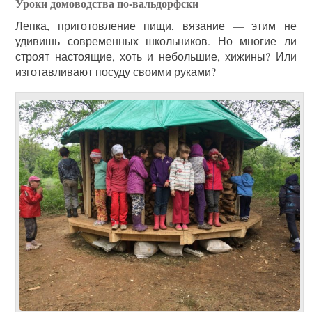
Уроки домоводства по-вальдорфски
Лепка, приготовление пищи, вязание — этим не
удивишь современных школьников. Но многие ли
строят настоящие, хоть и небольшие, хижины? Или
изготавливают посуду своими руками?