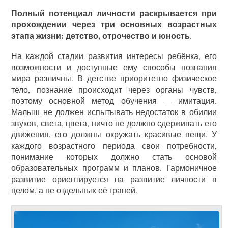
Полный потенциал личности раскрывается при
прохождении через три основных возрастных
этапа жизни: детство, отрочество и юность
.
На каждой стадии развития интересы ребёнка, его
возможности и доступные ему способы познания
мира различны. В детстве приоритетно физическое
тело, познание происходит через органы чувств,
поэтому основной метод обучения — имитация.
Малыш не должен испытывать недостаток в обилии
звуков, света, цвета, ничто не должно сдерживать его
движения, его должны окружать красивые вещи. У
каждого возрастного периода свои потребности,
понимание которых должно стать основой
образовательных программ и планов. Гармоничное
развитие ориентируется на развитие личности в
целом, а не отдельных её граней.