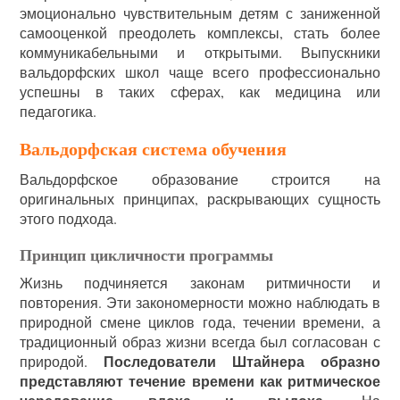
эмоционально чувствительным детям с заниженной
самооценкой преодолеть комплексы, стать более
коммуникабельными и открытыми. Выпускники
вальдорфских школ чаще всего профессионально
успешны в таких сферах, как медицина или
педагогика.
Вальдорфская система обучения
Вальдорфское образование строится на
оригинальных принципах, раскрывающих сущность
этого подхода.
Принцип цикличности программы
Жизнь подчиняется законам ритмичности и
повторения. Эти закономерности можно наблюдать в
природной смене циклов года, течении времени, а
традиционный образ жизни всегда был согласован с
Последователи Штайнера образно
природой.
представляют течение времени как ритмическое