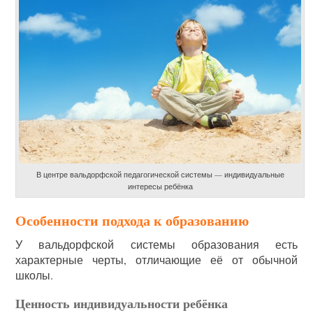
В центре вальдорфской педагогической системы — индивидуальные
интересы ребёнка
Особенности подхода к образованию
У вальдорфской системы образования есть
характерные черты, отличающие её от обычной
школы.
Ценность индивидуальности ребёнка