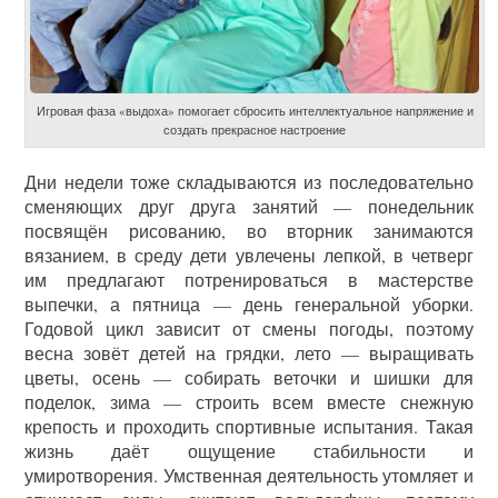
Игровая фаза «выдоха» помогает сбросить интеллектуальное напряжение и
создать прекрасное настроение
Дни недели тоже складываются из последовательно
сменяющих друг друга занятий — понедельник
посвящён рисованию, во вторник занимаются
вязанием, в среду дети увлечены лепкой, в четверг
им предлагают потренироваться в мастерстве
выпечки, а пятница — день генеральной уборки.
Годовой цикл зависит от смены погоды, поэтому
весна зовёт детей на грядки, лето — выращивать
цветы, осень — собирать веточки и шишки для
поделок, зима — строить всем вместе снежную
крепость и проходить спортивные испытания. Такая
жизнь даёт ощущение стабильности и
умиротворения. Умственная деятельность утомляет и