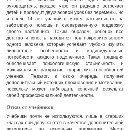
руководитель, каждое утро он радушно встречает
детей и проводит двухчасовой урок без перемены, но
и после 14 лет учащийся может рассчитывать на
заботливую помощь и своевременную поддержку
своего наставника. Таким образом, ребёнок всё
детство и юность находится под покровительством
одного человека, который успевает глубоко изучить
личностные особенности и индивидуальные
потребности каждого подопечного. Такая традиция
обеспечивает психологическую стабильность и
максимальное раскрытие творческих способностей
ученика. Педагог, в свою очередь, получает
дополнительный источник вдохновения и мотивации,
поскольку может наблюдать конечный результат
своей профессиональной деятельности.
Отказ от учебников
Учебники почти не используются, лишь в старших
классах они допускаются в качестве дополнительной
литературы по основным предметам. Место