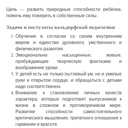
Цель — развить природные способности ребёнка,
помочь ему поверить в собственные силы.
Задачи и постулаты вальдорфской педагогики
Обучение в согласии со своим внутренним
миром и единстве духовного, умственного и
физического развития.
Эмоционально насыщенные, живые,
пробуждающие творческую фантазию и
воображение уроки.
У детей есть не только пытливый ум, но и умелые
руки и открытое сердце, и обращаться с детьми
надо соответственно.
Внимание к становлению личных качеств
характера, которые подготовят выпускников к
жизни в сложном и противоречивом мире.
Развитие способности самостоятельного
критического мышления, трепетного отношения к
гармонии и красоте.