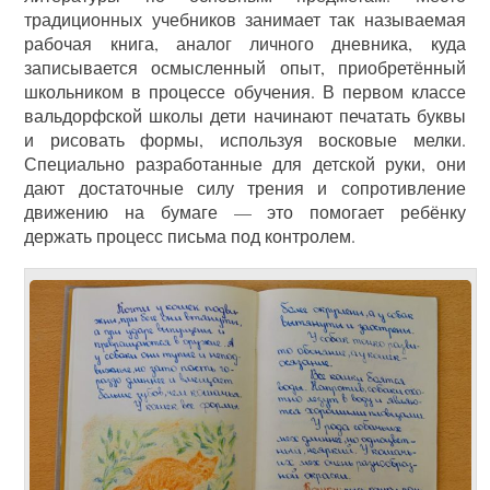
традиционных учебников занимает так называемая
рабочая книга, аналог личного дневника, куда
записывается осмысленный опыт, приобретённый
школьником в процессе обучения. В первом классе
вальдорфской школы дети начинают печатать буквы
и рисовать формы, используя восковые мелки.
Специально разработанные для детской руки, они
дают достаточные силу трения и сопротивление
движению на бумаге — это помогает ребёнку
держать процесс письма под контролем.