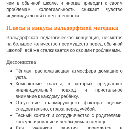
чем в обычной школе, и иногда приводит к своим
проблемам: коллегиальность снижает чувство
индивидуальной ответственности.
Плюсы и минусы вальдорфской методики
Вальдорфская педагогическая концепция, несмотря
на большое количество преимуществ перед обычной
школой, всё же сталкивается со своими проблемами.
Достоинства
Тёплая, располагающая атмосфера домашнего
уюта.
Компактные классы, в которых предлагают
индивидуальный подход и пристальное
внимание к каждому ребёнку.
Отсутствие травмирующего фактора оценки,
следовательно, страха перед учёбой.
Тесный контакт и сотрудничество с родителями,
консультирование и необходимая помощь.
Для учеников занятия проводятся в