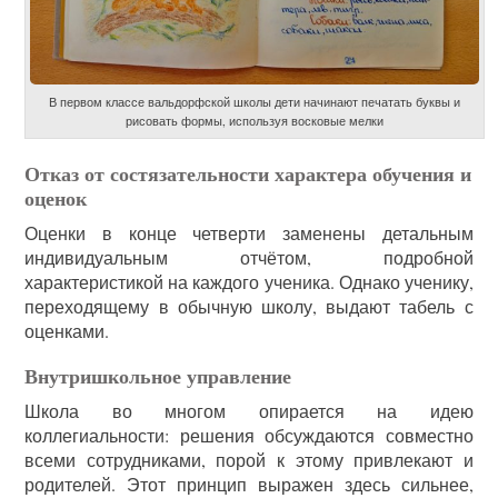
В первом классе вальдорфской школы дети начинают печатать буквы и
рисовать формы, используя восковые мелки
Отказ от состязательности характера обучения и
оценок
Оценки в конце четверти заменены детальным
индивидуальным отчётом, подробной
характеристикой на каждого ученика. Однако ученику,
переходящему в обычную школу, выдают табель с
оценками.
Внутришкольное управление
Школа во многом опирается на идею
коллегиальности: решения обсуждаются совместно
всеми сотрудниками, порой к этому привлекают и
родителей. Этот принцип выражен здесь сильнее,