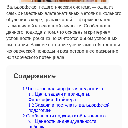
Вальдорфская педагогическая система — одна из
самых известных альтернативных методик школьного
обучения в мире, цель которой — формирование
гармоничной и целостной личности. Особенность
данного подхода в том, что основным критерием
успешности ребёнка не считается объём усвоенных
им знаний. Важнее познание учениками собственной
человеческой природы и разностороннее раскрытие
их творческого потенциала.
Содержание
1
Что такое вальдорфская педагогика
1.1
Цели, задачи и принципы.
Философия Штайнера
1.2
Задачи и постулаты вальдорфской
педагогики
2
Особенности подхода к образованию
2.1
Ценность индивидуальности
ребёнка