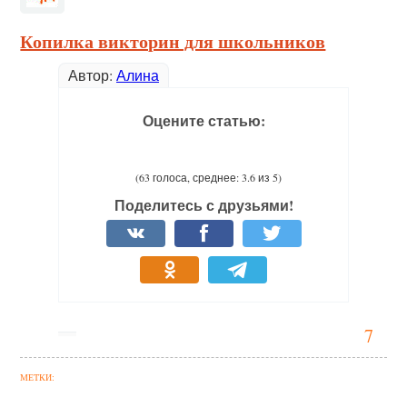
Копилка викторин для школьников
Автор:
Алина
Оцените статью:
(63 голоса, среднее: 3.6 из 5)
Поделитесь с друзьями!
7
МЕТКИ: