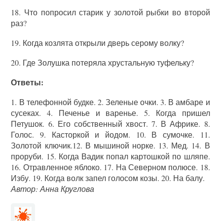
18. Что попросил старик у золотой рыбки во второй
раз?
19. Когда козлята открыли дверь серому волку?
20. Где Золушка потеряла хрустальную туфельку?
Ответы:
1. В телефонной будке. 2. Зеленые очки. 3. В амбаре и
сусеках. 4. Печенье и варенье. 5. Когда пришел
Петушок. 6. Его собственный хвост. 7. В Африке. 8.
Голос. 9. Касторкой и йодом. 10. В сумочке. 11.
Золотой ключик.12. В мышиной норке. 13. Мед. 14. В
проруби. 15. Когда Вадик попал картошкой по шляпе.
16. Отравленное яблоко. 17. На Северном полюсе. 18.
Избу. 19. Когда волк запел голосом козы. 20. На балу.
Автор: Анна Круглова