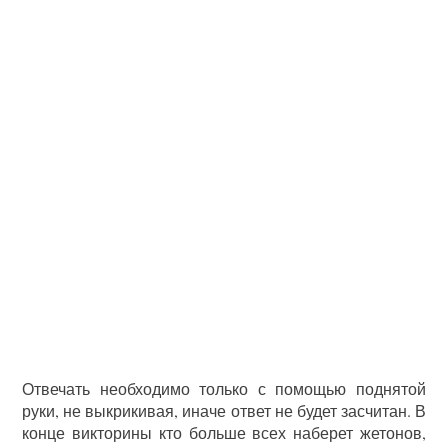
Отвечать необходимо только с помощью поднятой
руки, не выкрикивая, иначе ответ не будет засчитан. В
конце викторины кто больше всех наберет жетонов,