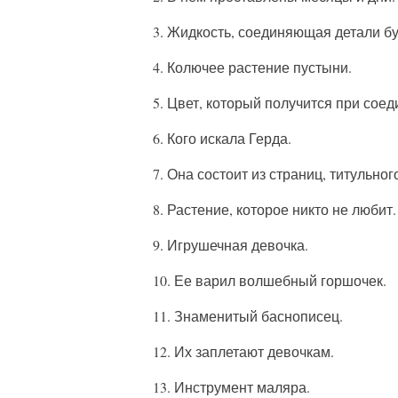
3. Жидкость, соединяющая детали б
4. Колючее растение пустыни.
5.
Цвет, который получится при соеди
6. Кого искала Герда.
7. Она состоит из страниц, титульног
8. Растение, которое никто не любит.
9. Игрушечная девочка.
10. Ее варил волшебный горшочек.
11. Знаменитый баснописец.
12. Их заплетают девочкам.
13. Инструмент маляра.