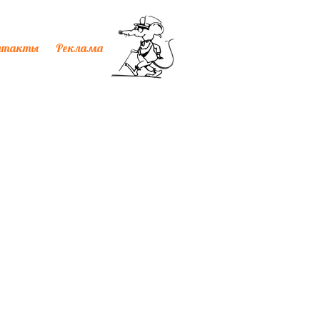
нтакты
Реклама