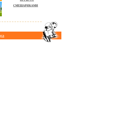
СМЕШАРИКАМИ
ма