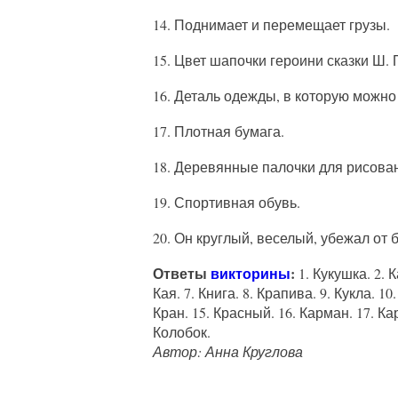
14. Поднимает и перемещает грузы.
15. Цвет шапочки героини сказки Ш. 
16. Деталь одежды, в которую можно
17. Плотная бумага.
18. Деревянные палочки для рисова
19. Спортивная обувь.
20. Он круглый, веселый, убежал от 
Ответы
викторины
:
1. Кукушка. 2. К
Кая. 7. Книга. 8. Крапива. 9. Кукла. 10
Кран. 15. Красный. 16. Карман. 17. Ка
Колобок.
Автор: Анна Круглова