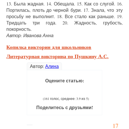
13. Была жадная. 14. Обещала. 15. Как со слугой. 16.
Портилась, плоть до черной бури. 17. Знала, что эту
просьбу не выполнит. 18. Все стало как раньше. 19.
Тридцать три года. 20. Жадность, грубость,
покорность.
Автор: Иванова Анна
Копилка викторин для школьников
Литературная викторина по Пушкину А.С.
Автор:
Алина
Оцените статью:
(161 голос, среднее: 3.9 из 5)
Поделитесь с друзьями!
17