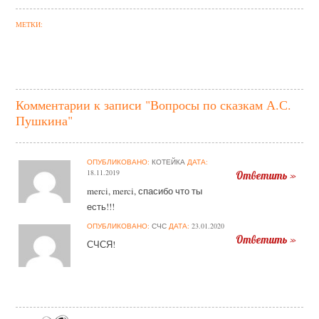
МЕТКИ:
Комментарии к записи "Вопросы по сказкам А.С.
Пушкина"
ОПУБЛИКОВАНО:
КОТЕЙКА
ДАТА:
18.11.2019
Ответить »
merci, merci, спасибо что ты
есть!!!
ОПУБЛИКОВАНО:
СЧС
ДАТА:
23.01.2020
Ответить »
СЧСЯ!