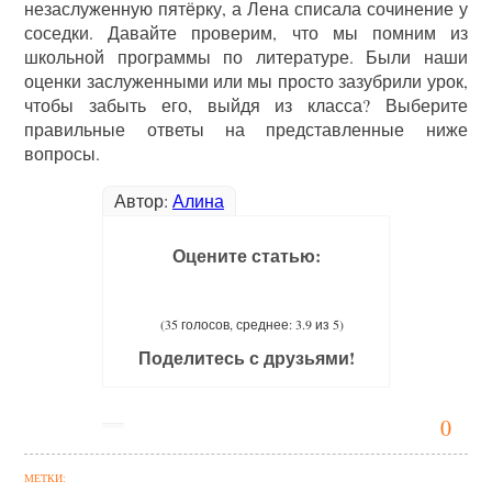
незаслуженную пятёрку, а Лена списала сочинение у
соседки. Давайте проверим, что мы помним из
школьной программы по литературе. Были наши
оценки заслуженными или мы просто зазубрили урок,
чтобы забыть его, выйдя из класса? Выберите
правильные ответы на представленные ниже
вопросы.
Автор:
Алина
Оцените статью:
(35 голосов, среднее: 3.9 из 5)
Поделитесь с друзьями!
0
МЕТКИ: