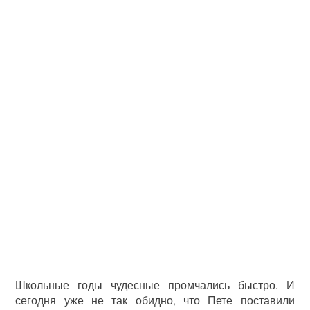
Школьные годы чудесные промчались быстро. И
сегодня уже не так обидно, что Пете поставили