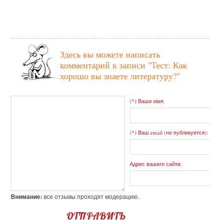
Здесь вы можете написать
комментарий к записи
"Тест: Как
хорошо вы знаете литературу?"
(*) Ваше имя:
(*) Ваш email (не публикуется):
Адрес вашего сайта:
Внимание:
все отзывы проходят модерацию.
ОТПРАВИТЬ