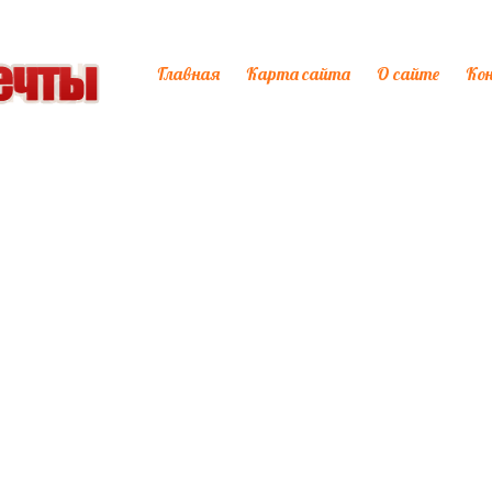
Главная
Карта сайта
О сайте
Ко