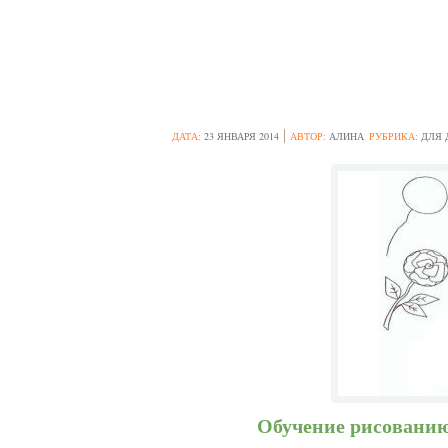
КАК НАУЧИТЬ 
ДАТА:
23 ЯНВАРЯ 2014
АВТОР:
АЛИНА
РУБРИКА:
ДЛЯ
Обучение рисованию