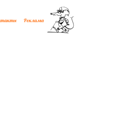
нтакты
Реклама