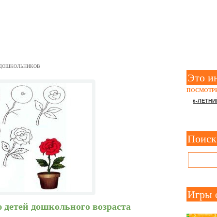
РЕБЕНКА РИСОВАТЬ
 ДОШКОЛЬНИКОВ
Это и
ПОСМОТРИ
6-ЛЕТНИ
Поиск
Игры 
 детей дошкольного возраста