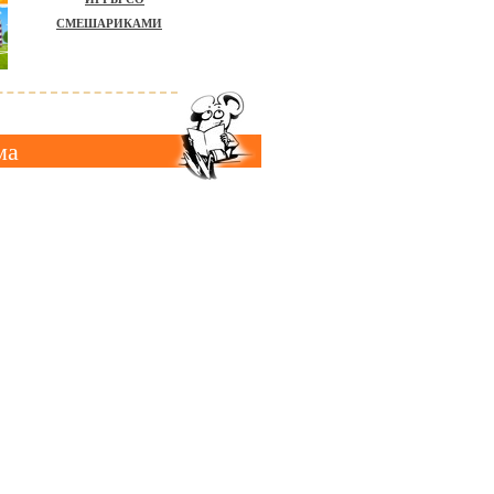
СМЕШАРИКАМИ
ма