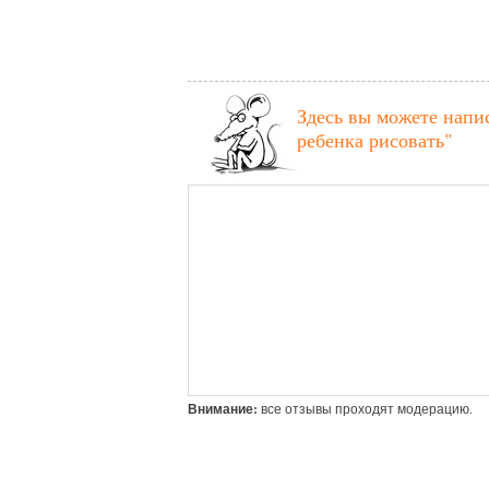
Здесь вы можете напи
ребенка рисовать"
Внимание:
все отзывы проходят модерацию.