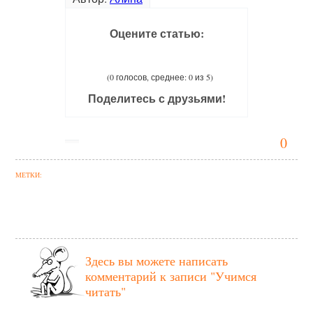
Оцените статью:
(0 голосов, среднее: 0 из 5)
Поделитесь с друзьями!
0
МЕТКИ:
Здесь вы можете написать
комментарий к записи
"Учимся
читать"