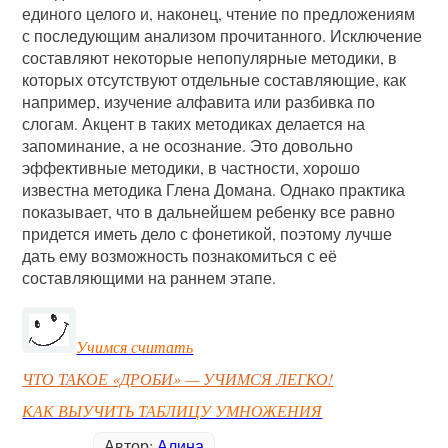
единого целого и, наконец, чтение по предложениям
с последующим анализом прочитанного. Исключение
составляют некоторые непопулярные методики, в
которых отсутствуют отдельные составляющие, как
например, изучение алфавита или разбивка по
слогам. Акцент в таких методиках делается на
запоминание, а не осознание. Это довольно
эффективные методики, в частности, хорошо
известна методика Глена Домана. Однако практика
показывает, что в дальнейшем ребенку все равно
придется иметь дело с фонетикой, поэтому лучше
дать ему возможность познакомиться с её
составляющими на раннем этапе.
Учимся считать
ЧТО ТАКОЕ «ДРОБИ» — УЧИМСЯ ЛЕГКО!
КАК ВЫУЧИТЬ ТАБЛИЦУ УМНОЖЕНИЯ
Автор:
Алина