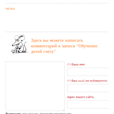
МЕТКИ:
Здесь вы можете написать
комментарий к записи
"Обучение
детей счету"
(*) Ваше имя:
(*) Ваш email (не публикуется):
Адрес вашего сайта:
Внимание:
все отзывы проходят модерацию.