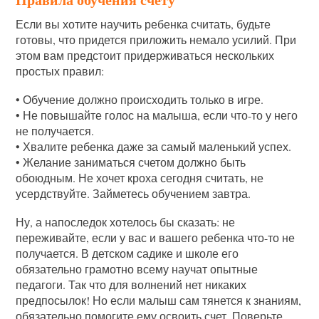
Если вы хотите научить ребенка считать, будьте
готовы, что придется приложить немало усилий. При
этом вам предстоит придерживаться нескольких
простых правил:
• Обучение должно происходить только в игре.
• Не повышайте голос на малыша, если что-то у него
не получается.
• Хвалите ребенка даже за самый маленький успех.
• Желание заниматься счетом должно быть
обоюдным. Не хочет кроха сегодня считать, не
усердствуйте. Займетесь обучением завтра.
Ну, а напоследок хотелось бы сказать: не
переживайте, если у вас и вашего ребенка что-то не
получается. В детском садике и школе его
обязательно грамотно всему научат опытные
педагоги. Так что для волнений нет никаких
предпосылок! Но если малыш сам тянется к знаниям,
обязательно помогите ему освоить счет. Поверьте,