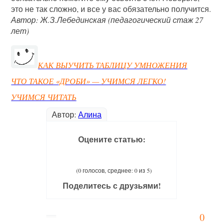
это не так сложно, и все у вас обязательно получится.
Автор: Ж.З.Лебединская (педагогический стаж 27
лет)
КАК ВЫУЧИТЬ ТАБЛИЦУ УМНОЖЕНИЯ
ЧТО ТАКОЕ «ДРОБИ» — УЧИМСЯ ЛЕГКО!
УЧИМСЯ ЧИТАТЬ
Автор:
Алина
Оцените статью:
(0 голосов, среднее: 0 из 5)
Поделитесь с друзьями!
0