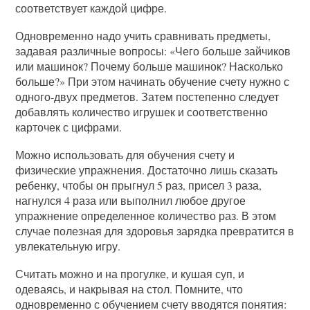
соответствует каждой цифре.
Одновременно надо учить сравнивать предметы,
задавая различные вопросы: «Чего больше зайчиков
или машинок? Почему больше машинок? Насколько
больше?» При этом начинать обучение счету нужно с
одного-двух предметов. Затем постепенно следует
добавлять количество игрушек и соответственно
карточек с цифрами.
Можно использовать для обучения счету и
физические упражнения. Достаточно лишь сказать
ребенку, чтобы он прыгнул 5 раз, присел 3 раза,
нагнулся 4 раза или выполнил любое другое
упражнение определенное количество раз. В этом
случае полезная для здоровья зарядка превратится в
увлекательную игру.
Считать можно и на прогулке, и кушая суп, и
одеваясь, и накрывая на стол. Помните, что
одновременно с обучением счету вводятся понятия: