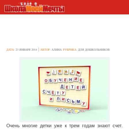
Обучение детей счету
ДАТА:
23 ЯНВАРЯ 2014
АВТОР:
АЛИНА
РУБРИКА:
ДЛЯ ДОШКОЛЬНИКОВ
Очень многие детки уже к трем годам знают счет.