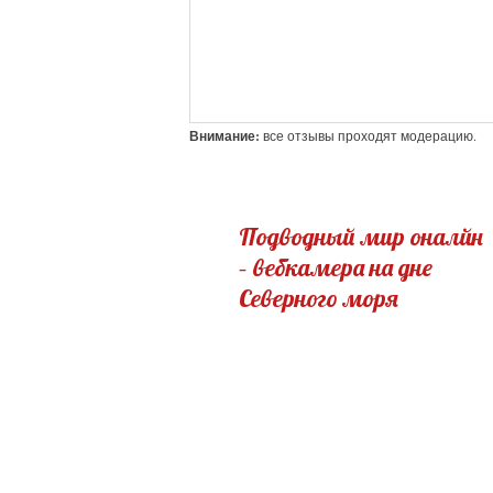
Внимание:
все отзывы проходят модерацию.
Подводный мир оналйн
– вебкамера на дне
Северного моря