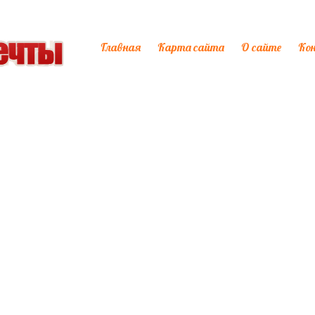
Главная
Карта сайта
О сайте
Ко