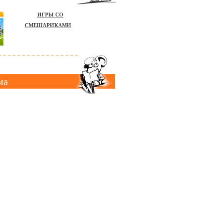
ИГРЫ СО
СМЕШАРИКАМИ
ма