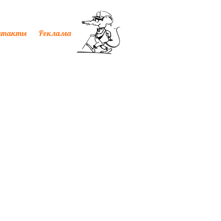
нтакты
Реклама