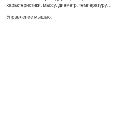
характеристики, массу, диаметр, температуру…
Управление мышью.