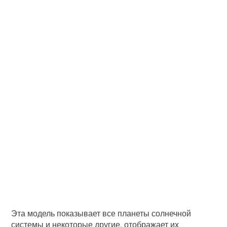
Эта модель показывает все планеты солнечной
системы и некоторые другие, отображает их