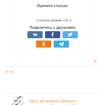
Оцените статью:
(0 голосов, среднее: 0 из 5)
Поделитесь с друзьями!
0
МЕТКИ:
Здесь вы можете написать