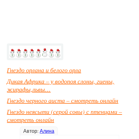
Гнездо орлана и белого орла
Дикая Африка – у водопоя слоны, гиены,
жирафы,львы…
Гнездо черного аиста – смотреть онлайн
Гнездо неясыти (серой совы) с птенцами –
смотреть онлайн
Автор:
Алина