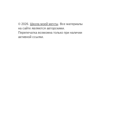
© 2026.
Школа моей мечты
. Все материалы
на сайте являются авторскими.
Перепечатка возможна только при наличии
активной ссылки.