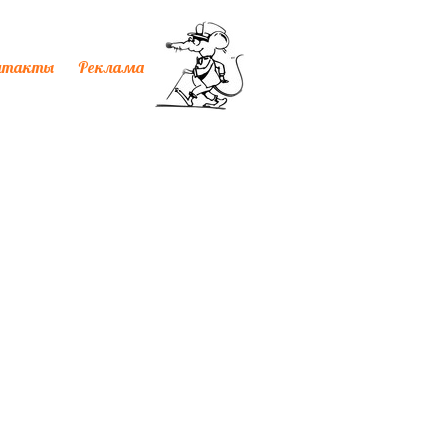
нтакты
Реклама