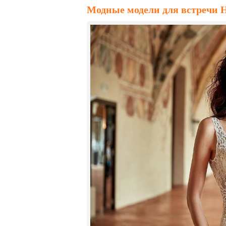
Модные модели для встречи Н