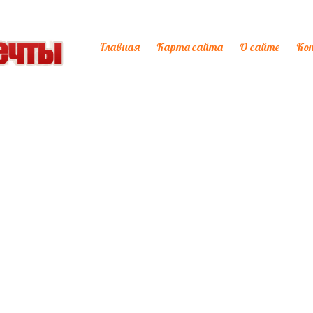
Главная
Карта сайта
О сайте
Ко