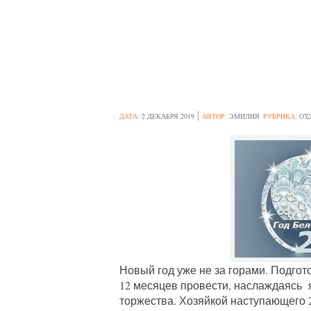
КАК ВСТРЕЧАТЬ
МЕТАЛЛИЧЕСК
ДАТА:
2 ДЕКАБРЯ 2019
АВТОР:
ЭМИЛИЯ
РУБРИКА:
ОТ
Новый год уже не за горами. Подгото
12 месяцев провести, наслаждаясь
торжества. Хозяйкой наступающего 2