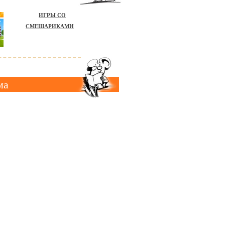
ИГРЫ СО
СМЕШАРИКАМИ
ма