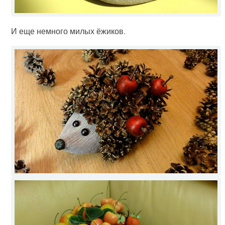
И еще немного милых ёжиков.