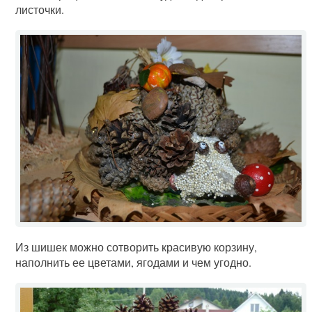
листочки.
Из шишек можно сотворить красивую корзину,
наполнить ее цветами, ягодами и чем угодно.