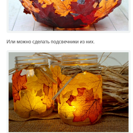
Или можно сделать подсвечники из них.