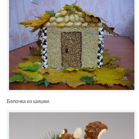
Белочка из шишки.