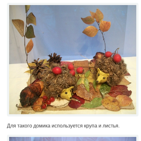
Для такого домика используется крупа и листья.