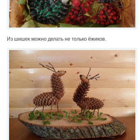
Из шишек можно делать не только ёжиков.