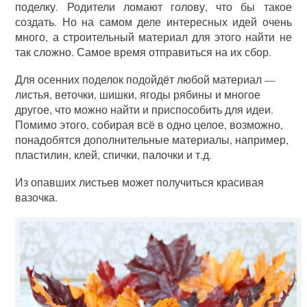
поделку. Родители ломают голову, что бы такое
создать. Но на самом деле интересных идей очень
много, а строительный материал для этого найти не
так сложно. Самое время отправиться на их сбор.
Для осенних поделок подойдёт любой материал —
листья, веточки, шишки, ягоды рябины и многое
другое, что можно найти и приспособить для идеи.
Помимо этого, собирая всё в одно целое, возможно,
понадобятся дополнительные материалы, например,
пластилин, клей, спички, палочки и т.д.
Из опавших листьев может получиться красивая
вазочка.