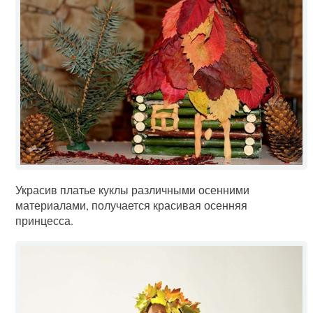
Украсив платье куклы различными осенними
материалами, получается красивая осенняя
принцесса.