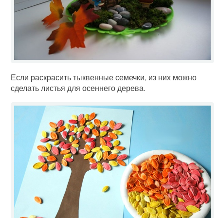
Если раскрасить тыквенные семечки, из них можно
сделать листья для осеннего дерева.