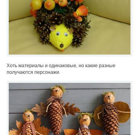
Хоть материалы и одинаковые, но какие разные
получаются персонажи.