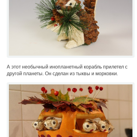
А этот необычный инопланетный корабль прилетел с
другой планеты. Он сделан из тыквы и морковки.