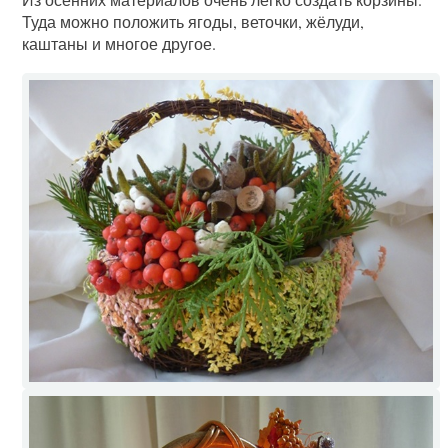
Туда можно положить ягоды, веточки, жёлуди,
каштаны и многое другое.