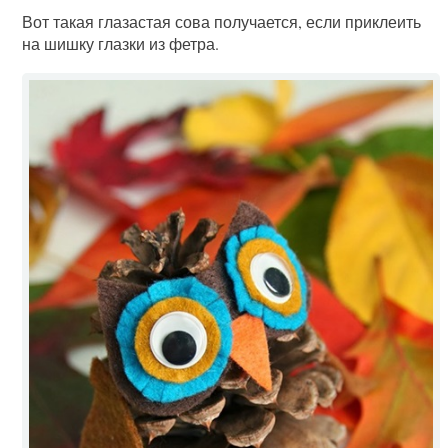
Вот такая глазастая сова получается, если приклеить
на шишку глазки из фетра.