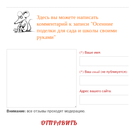
Здесь вы можете написать
комментарий к записи
"Осенние
поделки для сада и школы своими
руками"
(*) Ваше имя:
(*) Ваш email (не публикуется):
Адрес вашего сайта:
Внимание:
все отзывы проходят модерацию.
ОТПРАВИТЬ