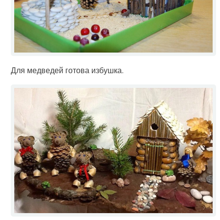
Для медведей готова избушка.