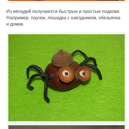
Из жёлудей получаются быстрые и простые поделки.
Например, паучок, лошадка с наездником, обезьянка
и домик.