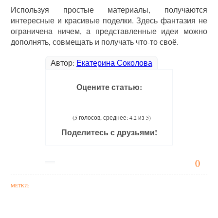
Используя простые материалы, получаются
интересные и красивые поделки. Здесь фантазия не
ограничена ничем, а представленные идеи можно
дополнять, совмещать и получать что-то своё.
Автор:
Екатерина Соколова
Оцените статью:
(5 голосов, среднее: 4.2 из 5)
Поделитесь с друзьями!
0
МЕТКИ: