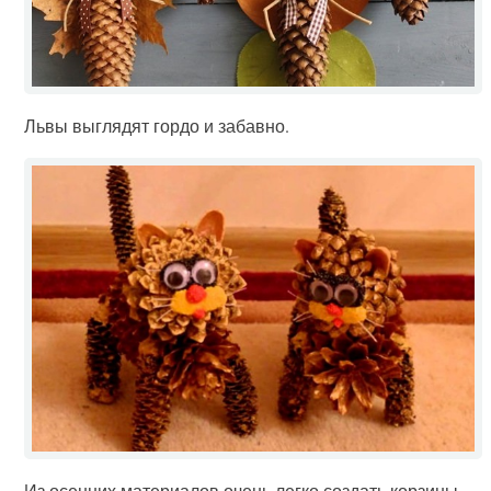
Львы выглядят гордо и забавно.
Из осенних материалов очень легко создать корзины.