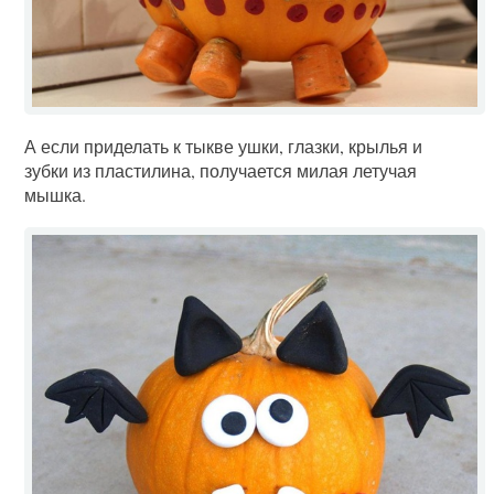
А если приделать к тыкве ушки, глазки, крылья и
зубки из пластилина, получается милая летучая
мышка.