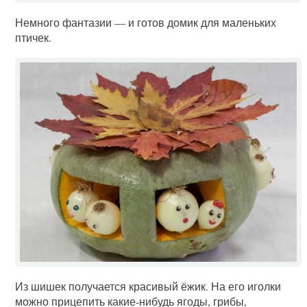
Немного фантазии — и готов домик для маленьких
птичек.
Из шишек получается красивый ёжик. На его иголки
можно прицепить какие-нибудь ягоды, грибы,