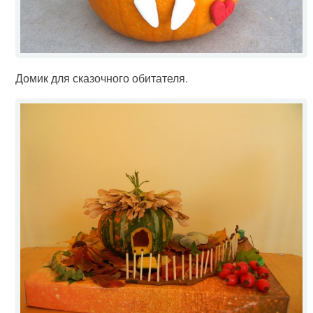
Домик для сказочного обитателя.