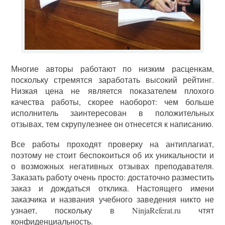
Многие авторы работают по низким расценкам,
поскольку стремятся заработать высокий рейтинг.
Низкая цена не является показателем плохого
качества работы, скорее наоборот: чем больше
исполнитель заинтересован в положительных
отзывах, тем скрупулезнее он отнесется к написанию.
Все работы проходят проверку на антиплагиат,
поэтому не стоит беспокоиться об их уникальности и
о возможных негативных отзывах преподавателя.
Заказать работу очень просто: достаточно разместить
заказ и дождаться отклика. Настоящего имени
заказчика и названия учебного заведения никто не
узнает, поскольку в NinjaReferat.ru чтят
конфиденциальность.