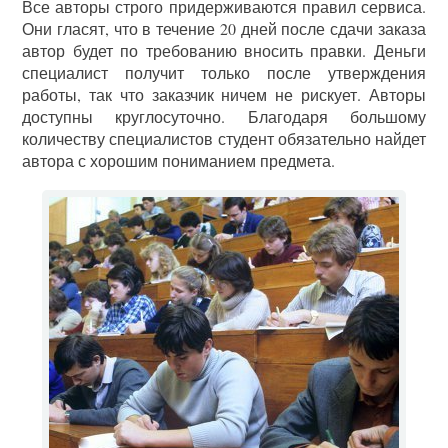
Все авторы строго придерживаются правил сервиса.
Они гласят, что в течение 20 дней после сдачи заказа
автор будет по требованию вносить правки. Деньги
специалист получит только после утверждения
работы, так что заказчик ничем не рискует. Авторы
доступны круглосуточно. Благодаря большому
количеству специалистов студент обязательно найдет
автора с хорошим пониманием предмета.