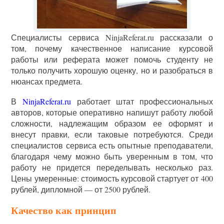
Специалисты сервиса NinjaReferat.ru рассказали о
том, почему качественное написание курсовой
работы или реферата может помочь студенту не
только получить хорошую оценку, но и разобраться в
нюансах предмета.
В
NinjaReferat.ru
работает штат профессиональных
авторов, которые оперативно напишут работу любой
сложности, надлежащим образом ее оформят и
внесут правки, если таковые потребуются. Среди
специалистов сервиса есть опытные преподаватели,
благодаря чему можно быть уверенным в том, что
работу не придется переделывать несколько раз.
Цены умеренные: стоимость курсовой стартует от 400
рублей, дипломной — от 2500 рублей.
Качество как принцип