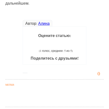
дальнейшем.
Автор:
Алина
Оцените статью:
(1 голос, среднее: 5 из 5)
Поделитесь с друзьями!
0
МЕТКИ: