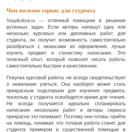
Чем полезен сервис для студента
NinjaReferat.ru — отличный помощник в решении
рутинных задач. Если авторы напишут одну или
несколько курсовых или дипломных работ для
студента, он получит возможность самостоятельно
разобраться с нюансами их оформления, лучше
изучить предмет и стилистику написания. Это
полезный опыт, который позволит писать работы
самостоятельно быстрее и качественнее.
Покупка курсовой работы не всегда свидетельствует
о нежелании учиться. Она наоборот может стать
прекрасным подспорьем для изучения предмета,
поскольку у студента освободится время для чтения.
Не всегда получается идеально спланировать
написание нескольких работ и авторы сервиса
прекрасно это понимают. Поэтому они готовы прийти
на помощь, понимая, что готовая работа станет для
студента примером и существенной помощью в