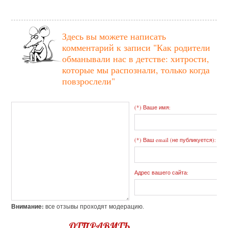
Здесь вы можете написать
комментарий к записи
"Как родители
обманывали нас в детстве: хитрости,
которые мы распознали, только когда
повзрослели"
(*) Ваше имя:
(*) Ваш email (не публикуется):
Адрес вашего сайта:
Внимание:
все отзывы проходят модерацию.
ОТПРАВИТЬ