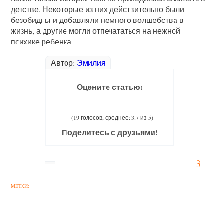
детстве. Некоторые из них действительно были
безобидны и добавляли немного волшебства в
жизнь, а другие могли отпечататься на нежной
психике ребенка.
Автор:
Эмилия
Оцените статью:
(19 голосов, среднее: 3.7 из 5)
Поделитесь с друзьями!
3
МЕТКИ: