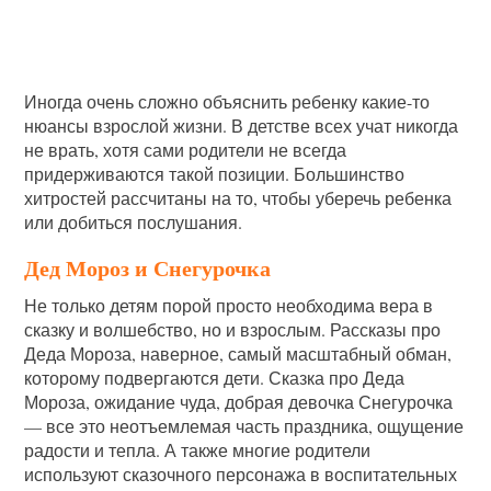
Иногда очень сложно объяснить ребенку какие-то
нюансы взрослой жизни. В детстве всех учат никогда
не врать, хотя сами родители не всегда
придерживаются такой позиции. Большинство
хитростей рассчитаны на то, чтобы уберечь ребенка
или добиться послушания.
Дед Мороз и Снегурочка
Не только детям порой просто необходима вера в
сказку и волшебство, но и взрослым. Рассказы про
Деда Мороза, наверное, самый масштабный обман,
которому подвергаются дети. Сказка про Деда
Мороза, ожидание чуда, добрая девочка Снегурочка
— все это неотъемлемая часть праздника, ощущение
радости и тепла. А также многие родители
используют сказочного персонажа в воспитательных