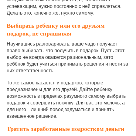
успевающим, нужно постоянно с ней справляться.
Делать это, конечно же, нужно самому.
Выбирать ребенку или его друзьям
подарок, не спрашивая
Научившись разговаривать, ваше чадо получает
право выбирать, что получить в подарок. Пусть этот
выбор не всегда окажется рациональным, зато
ребёнок будет учиться принимать решения и нести за
них ответственность.
То же самое касается и подарков, которые
предназначены для его друзей. Дайте ребенку
возможность в пределах разумного самому выбрать
подарок и совершить покупку. Для вас это мелочь, а
для него – лишний повод задуматься и принять
взвешенное решение.
Тратить заработанные подростком деньги