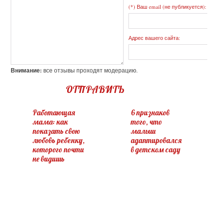
(*) Ваш email (не публикуется):
Адрес вашего сайта:
Внимание:
все отзывы проходят модерацию.
ОТПРАВИТЬ
Работающая
6 признаков
мама: как
того, что
показать свою
малыш
любовь ребенку,
адаптировался
которого почти
в детском саду
не видишь