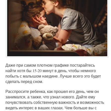
Даже при самом плотном графике постарайтесь
найти хотя бы 15-20 минут в день, чтобы немного
побыть с малышом наедине. Лучше всего это будет
сделать перед сном.
Расспросите ребенка, как прошел его день, чем он
занимался, а также, что узнал нового. Дайте ему
почувствовать собственную важность и возможность
видеть интерес в ваших глазах. Чем больше вы с