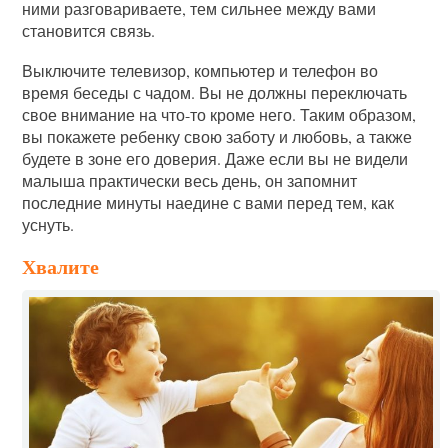
ними разговариваете, тем сильнее между вами
становится связь.
Выключите телевизор, компьютер и телефон во
время беседы с чадом. Вы не должны переключать
свое внимание на что-то кроме него. Таким образом,
вы покажете ребенку свою заботу и любовь, а также
будете в зоне его доверия. Даже если вы не видели
малыша практически весь день, он запомнит
последние минуты наедине с вами перед тем, как
уснуть.
Хвалите