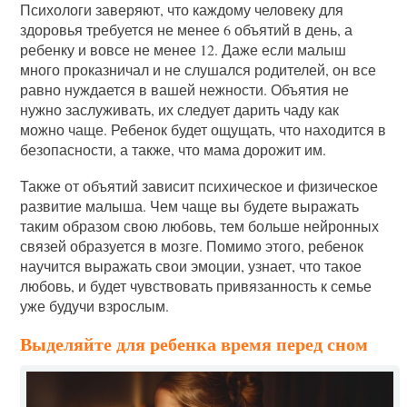
Психологи заверяют, что каждому человеку для
здоровья требуется не менее 6 объятий в день, а
ребенку и вовсе не менее 12. Даже если малыш
много проказничал и не слушался родителей, он все
равно нуждается в вашей нежности. Объятия не
нужно заслуживать, их следует дарить чаду как
можно чаще. Ребенок будет ощущать, что находится в
безопасности, а также, что мама дорожит им.
Также от объятий зависит психическое и физическое
развитие малыша. Чем чаще вы будете выражать
таким образом свою любовь, тем больше нейронных
связей образуется в мозге. Помимо этого, ребенок
научится выражать свои эмоции, узнает, что такое
любовь, и будет чувствовать привязанность к семье
уже будучи взрослым.
Выделяйте для ребенка время перед сном