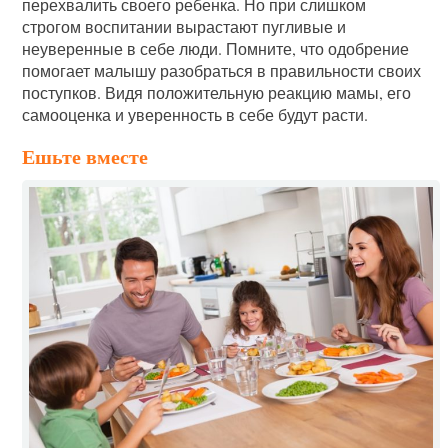
перехвалить своего ребенка. Но при слишком
строгом воспитании вырастают пугливые и
неуверенные в себе люди. Помните, что одобрение
помогает малышу разобраться в правильности своих
поступков. Видя положительную реакцию мамы, его
самооценка и уверенность в себе будут расти.
Ешьте вместе