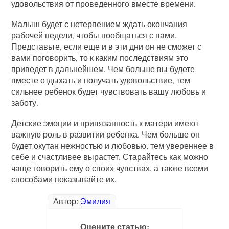
удовольствия от проведенного вместе времени.
Малыш будет с нетерпением ждать окончания
рабочей недели, чтобы пообщаться с вами.
Представьте, если еще и в эти дни он не сможет с
вами поговорить, то к каким последствиям это
приведет в дальнейшем. Чем больше вы будете
вместе отдыхать и получать удовольствие, тем
сильнее ребенок будет чувствовать вашу любовь и
заботу.
Детские эмоции и привязанность к матери имеют
важную роль в развитии ребенка. Чем больше он
будет окутан нежностью и любовью, тем увереннее в
себе и счастливее вырастет. Старайтесь как можно
чаще говорить ему о своих чувствах, а также всеми
способами показывайте их.
Автор:
Эмилия
Оцените статью: