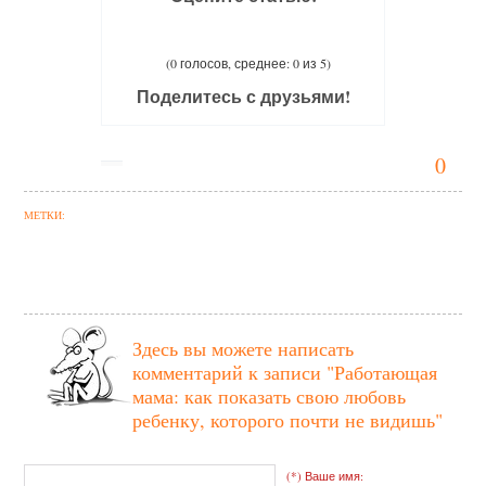
(0 голосов, среднее: 0 из 5)
Поделитесь с друзьями!
0
МЕТКИ:
Здесь вы можете написать
комментарий к записи
"Работающая
мама: как показать свою любовь
ребенку, которого почти не видишь"
(*) Ваше имя: