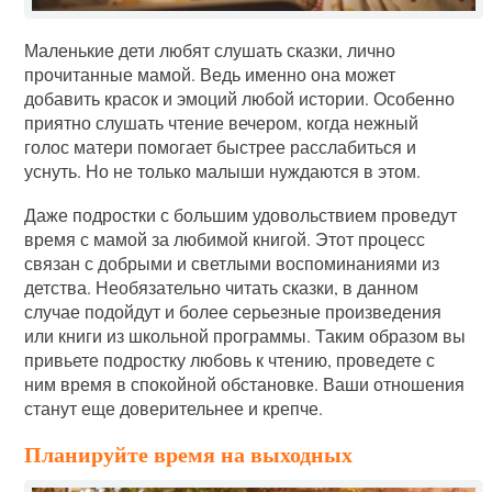
Маленькие дети любят слушать сказки, лично
прочитанные мамой. Ведь именно она может
добавить красок и эмоций любой истории. Особенно
приятно слушать чтение вечером, когда нежный
голос матери помогает быстрее расслабиться и
уснуть. Но не только малыши нуждаются в этом.
Даже подростки с большим удовольствием проведут
время с мамой за любимой книгой. Этот процесс
связан с добрыми и светлыми воспоминаниями из
детства. Необязательно читать сказки, в данном
случае подойдут и более серьезные произведения
или книги из школьной программы. Таким образом вы
привьете подростку любовь к чтению, проведете с
ним время в спокойной обстановке. Ваши отношения
станут еще доверительнее и крепче.
Планируйте время на выходных