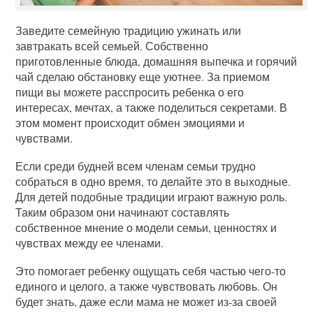
Заведите семейную традицию ужинать или
завтракать всей семьей. Собственно
приготовленные блюда, домашняя выпечка и горячий
чай сделаю обстановку еще уютнее. За приемом
пищи вы можете расспросить ребенка о его
интересах, мечтах, а также поделиться секретами. В
этом момент происходит обмен эмоциями и
чувствами.
Если среди будней всем членам семьи трудно
собраться в одно время, то делайте это в выходные.
Для детей подобные традиции играют важную роль.
Таким образом они начинают составлять
собственное мнение о модели семьи, ценностях и
чувствах между ее членами.
Это помогает ребенку ощущать себя частью чего-то
единого и целого, а также чувствовать любовь. Он
будет знать, даже если мама не может из-за своей