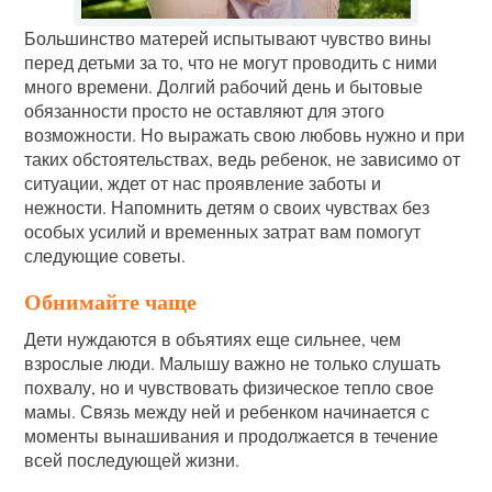
Большинство матерей испытывают чувство вины
перед детьми за то, что не могут проводить с ними
много времени. Долгий рабочий день и бытовые
обязанности просто не оставляют для этого
возможности. Но выражать свою любовь нужно и при
таких обстоятельствах, ведь ребенок, не зависимо от
ситуации, ждет от нас проявление заботы и
нежности. Напомнить детям о своих чувствах без
особых усилий и временных затрат вам помогут
следующие советы.
Обнимайте чаще
Дети нуждаются в объятиях еще сильнее, чем
взрослые люди. Малышу важно не только слушать
похвалу, но и чувствовать физическое тепло свое
мамы. Связь между ней и ребенком начинается с
моменты вынашивания и продолжается в течение
всей последующей жизни.