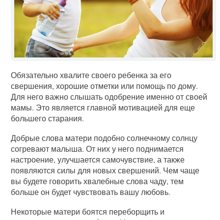
Обязательно хвалите своего ребенка за его
свершения, хорошие отметки или помощь по дому.
Для него важно слышать одобрение именно от своей
мамы. Это является главной мотивацией для еще
большего старания.
Добрые слова матери подобно солнечному солнцу
согревают малыша. От них у него поднимается
настроение, улучшается самочувствие, а также
появляются силы для новых свершений. Чем чаще
вы будете говорить хвалебные слова чаду, тем
больше он будет чувствовать вашу любовь.
Некоторые матери боятся переборщить и