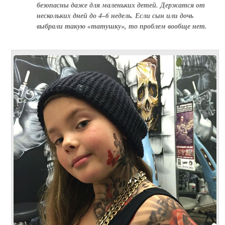
безопасны даже для маленьких детей. Держатся от
нескольких дней до 4–6 недель. Если сын или дочь
выбрали такую «татушку», то проблем вообще нет.