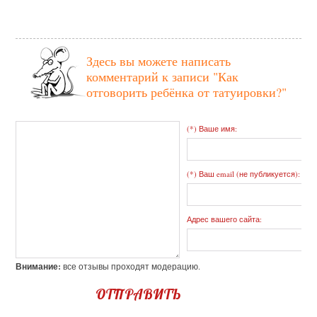
Здесь вы можете написать
комментарий к записи
"Как
отговорить ребёнка от татуировки?"
(*) Ваше имя:
(*) Ваш email (не публикуется):
Адрес вашего сайта:
Внимание:
все отзывы проходят модерацию.
ОТПРАВИТЬ