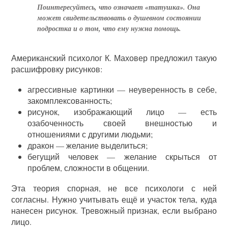
Поинтересуйтесь, что означает «татушка». Она
может свидетельствовать о душевном состоянии
подростка и о том, что ему нужна помощь.
Американский психолог К. Маховер предложил такую
расшифровку рисунков:
агрессивные картинки — неуверенность в себе,
закомплексованность;
рисунок, изображающий лицо — есть
озабоченность своей внешностью и
отношениями с другими людьми;
дракон — желание выделиться;
бегущий человек — желание скрыться от
проблем, сложности в общении.
Эта теория спорная, не все психологи с ней
согласны. Нужно учитывать ещё и участок тела, куда
нанесен рисунок. Тревожный признак, если выбрано
лицо.