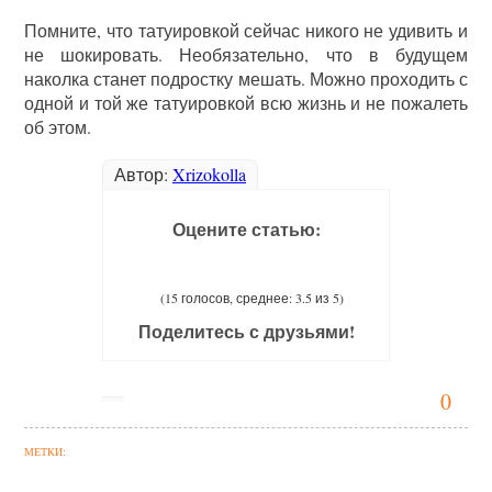
Помните, что татуировкой сейчас никого не удивить и
не шокировать. Необязательно, что в будущем
наколка станет подростку мешать. Можно проходить с
одной и той же татуировкой всю жизнь и не пожалеть
об этом.
Автор:
Xrizokolla
Оцените статью:
(15 голосов, среднее: 3.5 из 5)
Поделитесь с друзьями!
0
МЕТКИ: