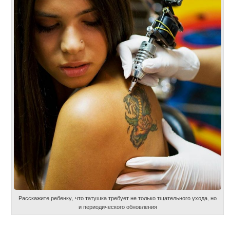
Расскажите ребенку, что татушка требует не только тщательного ухода, но
и периодического обновления