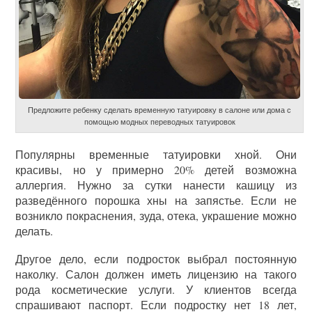
Предложите ребенку сделать временную татуировку в салоне или дома с
помощью модных переводных татуировок
Популярны временные татуировки хной. Они
красивы, но у примерно 20% детей возможна
аллергия. Нужно за сутки нанести кашицу из
разведённого порошка хны на запястье. Если не
возникло покраснения, зуда, отека, украшение можно
делать.
Другое дело, если подросток выбрал постоянную
наколку. Салон должен иметь лицензию на такого
рода косметические услуги. У клиентов всегда
спрашивают паспорт. Если подростку нет 18 лет,