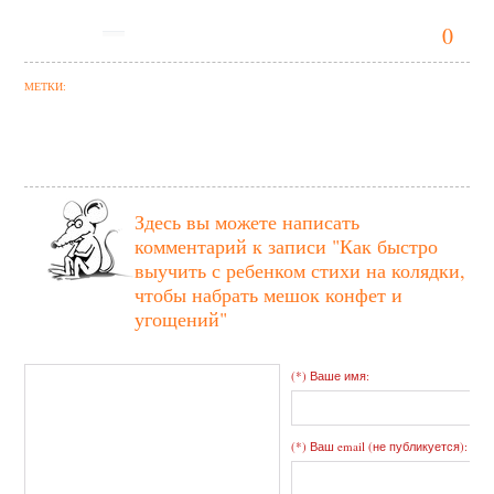
0
МЕТКИ:
Здесь вы можете написать
комментарий к записи
"Как быстро
выучить с ребенком стихи на колядки,
чтобы набрать мешок конфет и
угощений"
(*) Ваше имя:
(*) Ваш email (не публикуется):