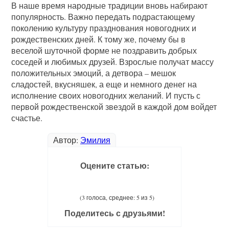
В наше время народные традиции вновь набирают
популярность. Важно передать подрастающему
поколению культуру празднования новогодних и
рождественских дней. К тому же, почему бы в
веселой шуточной форме не поздравить добрых
соседей и любимых друзей. Взрослые получат массу
положительных эмоций, а детвора – мешок
сладостей, вкусняшек, а еще и немного денег на
исполнение своих новогодних желаний. И пусть с
первой рождественской звездой в каждой дом войдет
счастье.
Автор:
Эмилия
Оцените статью:
(3 голоса, среднее: 5 из 5)
Поделитесь с друзьями!