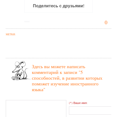
Поделитесь с друзьями!
0
МЕТКИ:
Здесь вы можете написать
комментарий к записи
"5
способностей, в развитии которых
поможет изучение иностранного
языка"
(*) Ваше имя: