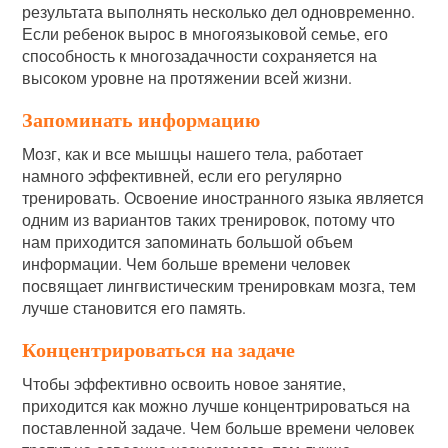
результата выполнять несколько дел одновременно.
Если ребенок вырос в многоязыковой семье, его
способность к многозадачности сохраняется на
высоком уровне на протяжении всей жизни.
Запоминать информацию
Мозг, как и все мышцы нашего тела, работает
намного эффективней, если его регулярно
тренировать. Освоение иностранного языка является
одним из вариантов таких тренировок, потому что
нам приходится запоминать большой объем
информации. Чем больше времени человек
посвящает лингвистическим тренировкам мозга, тем
лучше становится его память.
Концентрироваться на задаче
Чтобы эффективно освоить новое занятие,
приходится как можно лучше концентрироваться на
поставленной задаче. Чем больше времени человек