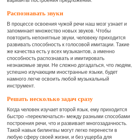
Распознавать звуки
В процессе освоения чужой речи наш мозг узнает и
запоминает множество новых звуков. Чтобы
повторить непонятные звуки, человеку приходится
развивать способность к голосовой имитации. Такие
же качества есть у всех музыкантов, а именно
способность распознавать и имитировать
незнакомые звуки. Не сложно догадаться, что людям,
успешно изучающим иностранные языки, будет
намного легче освоить любой музыкальный
инструмент.
Решать несколько задач сразу
Когда человек изучает второй язык, ему приходится
быстро «переключаться» между разными способами
построения речи, что и развивает многозадачность.
Такой навык билингвы могут легко перенести в
любую сферу своей жизни, и без ущерба для