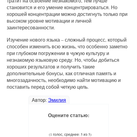
тратит на освоение незнакомого, тем лучше
становится и его умение концентрироваться. Но
хорошей концентрации можно достигнуть только при
высоком уровне мотивации и личной
заинтересованности.
Изучение нового языка – сложный процесс, который
способен изменить всю жизнь, что особенно заметно
при глубоком погружении в чужую культуру и
незнакомую языковую среду. Но, чтобы добиться
хороших результатов и получить такие
дополнительные бонусы, как отличная память и
многозадачность, необходимо найти мотивацию и
поставить перед собой четкую цель.
Автор:
Эмилия
Оцените статью:
(1 голос, среднее: 5 из 5)