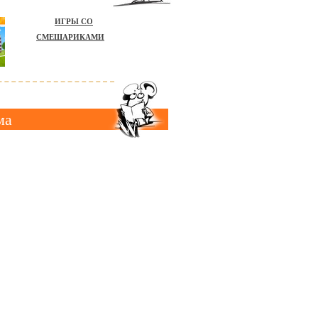
ИГРЫ СО
СМЕШАРИКАМИ
ма