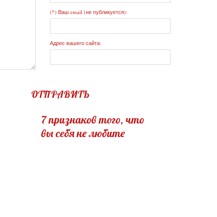
(*) Ваш email (не публикуется):
Адрес вашего сайта:
ОТПРАВИТЬ
7 признаков того, что
вы себя не любите