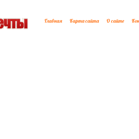
Главная
Карта сайта
О сайте
Ко