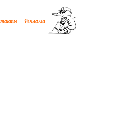
нтакты
Реклама