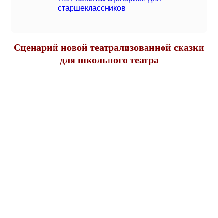
старшеклассников
Сценарий новой театрализованной сказки
для школьного театра