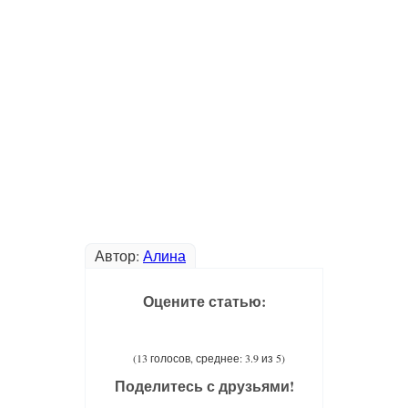
Автор:
Алина
Оцените статью:
(13 голосов, среднее: 3.9 из 5)
Поделитесь с друзьями!