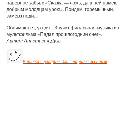
наверное забыл: «Сказка — ложь, да в ней намек,
добрым молодцам урок!». Пойдем, горемычный,
замерз поди…
Обнимаются, уходят. Звучит финальная музыка из
мультфильма «Падал прошлогодний снег».
Автор: Анастасия Дузь
Копилка сценариев для старшеклассников