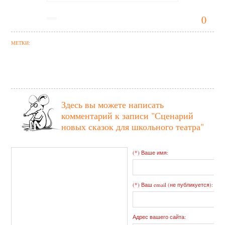
0
МЕТКИ:
Здесь вы можете написать
комментарий к записи
"Сценарий
новых сказок для школьного театра"
(*) Ваше имя:
(*) Ваш email (не публикуется):
Адрес вашего сайта: