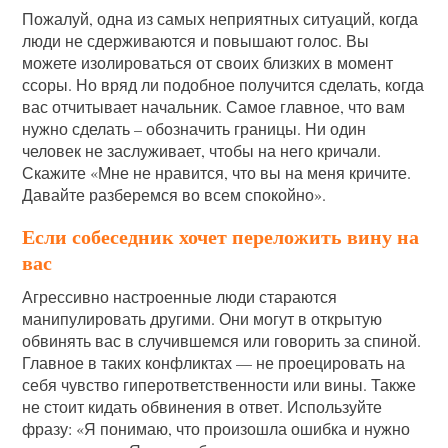
Пожалуй, одна из самых неприятных ситуаций, когда
люди не сдерживаются и повышают голос. Вы
можете изолироваться от своих близких в момент
ссоры. Но вряд ли подобное получится сделать, когда
вас отчитывает начальник. Самое главное, что вам
нужно сделать – обозначить границы. Ни один
человек не заслуживает, чтобы на него кричали.
Скажите «Мне не нравится, что вы на меня кричите.
Давайте разберемся во всем спокойно».
Если собеседник хочет переложить вину на
вас
Агрессивно настроенные люди стараются
манипулировать другими. Они могут в открытую
обвинять вас в случившемся или говорить за спиной.
Главное в таких конфликтах — не проецировать на
себя чувство гиперответственности или вины. Также
не стоит кидать обвинения в ответ. Используйте
фразу: «Я понимаю, что произошла ошибка и нужно