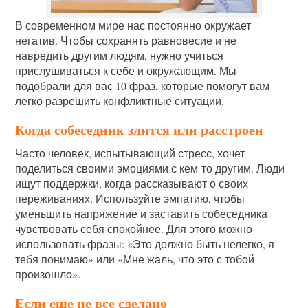
В современном мире нас постоянно окружает
негатив. Чтобы сохранять равновесие и не
навредить другим людям, нужно учиться
прислушиваться к себе и окружающим. Мы
подобрали для вас 10 фраз, которые помогут вам
легко разрешить конфликтные ситуации.
Когда собеседник злится или расстроен
Часто человек, испытывающий стресс, хочет
поделиться своими эмоциями с кем-то другим. Люди
ищут поддержки, когда рассказывают о своих
переживаниях. Используйте эмпатию, чтобы
уменьшить напряжение и заставить собеседника
чувствовать себя спокойнее. Для этого можно
использовать фразы: «Это должно быть нелегко, я
тебя понимаю» или «Мне жаль, что это с тобой
произошло».
Если еще не все сделано