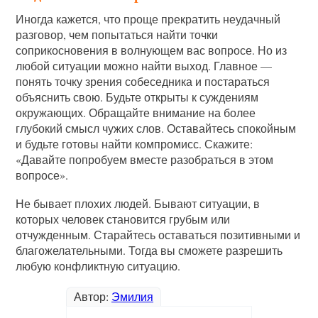
Иногда кажется, что проще прекратить неудачный
разговор, чем попытаться найти точки
соприкосновения в волнующем вас вопросе. Но из
любой ситуации можно найти выход. Главное —
понять точку зрения собеседника и постараться
объяснить свою. Будьте открыты к суждениям
окружающих. Обращайте внимание на более
глубокий смысл чужих слов. Оставайтесь спокойным
и будьте готовы найти компромисс. Скажите:
«Давайте попробуем вместе разобраться в этом
вопросе».
Не бывает плохих людей. Бывают ситуации, в
которых человек становится грубым или
отчужденным. Старайтесь оставаться позитивными и
благожелательными. Тогда вы сможете разрешить
любую конфликтную ситуацию.
Автор:
Эмилия