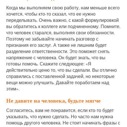
Когда мы выполняем свою работу, нам меньше всего
хочется, чтобы кто-то сказал, что ее нужно
переделывать. Очень важно, с какой формулировкой
вы обратитесь к коллеге или подчиненному. Помните,
что человек старался, выполняя свои обязанности.
Поэтому не забывайте начинать разговор с
признания его заслуг. А также не лишним будет
разделение ответственности. Это поможет снять
напряжение с человека. Он будет знать, что вы
готовы помочь. Скажите следующее: «Я
действительно ценю то, что вы сделали. Вы отлично
справились с поставленной задачей, но некоторые
вещи можно улучшить. Давайте поработаем над
этим».
Не давите на человека, будьте мягче
Согласитесь, вам не понравится, если кто-то будет
указывать, что нужно сделать. Но часто нам нужна
помощь другого человека. Не стоит начинать фразы с