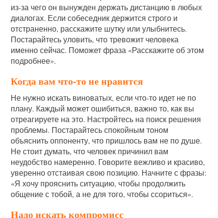
из-за чего он вынужден держать дистанцию в любых
диалогах. Если собеседник держится строго и
отстраненно, расскажите шутку или улыбнитесь.
Постарайтесь уловить, что тревожит человека
именно сейчас. Поможет фраза «Расскажите об этом
подробнее».
Когда вам что-то не нравится
Не нужно искать виноватых, если что-то идет не по
плану. Каждый может ошибиться, важно то, как вы
отреагируете на это. Настройтесь на поиск решения
проблемы. Постарайтесь спокойным тоном
объяснить оппоненту, что пришлось вам не по душе.
Не стоит думать, что человек причинил вам
неудобство намеренно. Говорите вежливо и красиво,
уверенно отстаивая свою позицию. Начните с фразы:
«Я хочу прояснить ситуацию, чтобы продолжить
общение с тобой, а не для того, чтобы ссориться».
Надо искать компромисс