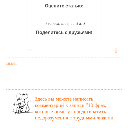
Оцените статью:
(3 голоса, среднее: 5 из 5)
Поделитесь с друзьями!
0
МЕТКИ:
Здесь вы можете написать
комментарий к записи
"10 фраз,
которые помогут предотвратить
недоразумения с трудными людьми"