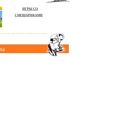
ИГРЫ СО
СМЕШАРИКАМИ
ма