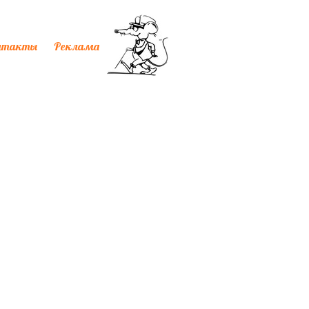
нтакты
Реклама