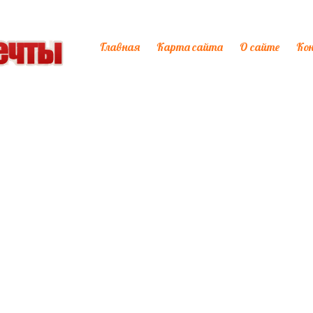
Главная
Карта сайта
О сайте
Ко