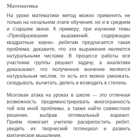
Математика
На уроке математики метод можно применять не
только на начальном этапе обучения, но и в среднем
и старшем звене. К примеру, при изучении темы
«Преобразование выражений, содержащих
квадратные корни» ребятам предлагается такая
проблема: докажите, что эти выражения являются
натуральными числами. В процессе работы все
участники группы решают задачу, а аналитики
доказывают, что полученное значение является
натуральным числом, то есть его можно умножать,
складывать, вычитать, делить и возводить в степень.
Мозговая атака на уроках в школе — это отличная
возможность продемонстрировать многогранность
той или иной проблемы, а также найти совместное
решение, выбрав оптимальный вариант.
Приём помогает учителю раскрепостить ребят,
увидеть их творческий потенциал и развить
критическое мышление.