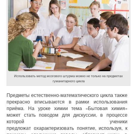
Использовать метод мозгового штурма можно не только на предметах
гуманитарного цикла
Предметы естественно-математического цикла также
прекрасно вписываются в рамки использования
приёма. На уроке химии тема «Бытовая химия»
может стать поводом для дискуссии, в процессе
которой ученики
предложат охарактеризовать понятие, используя, к