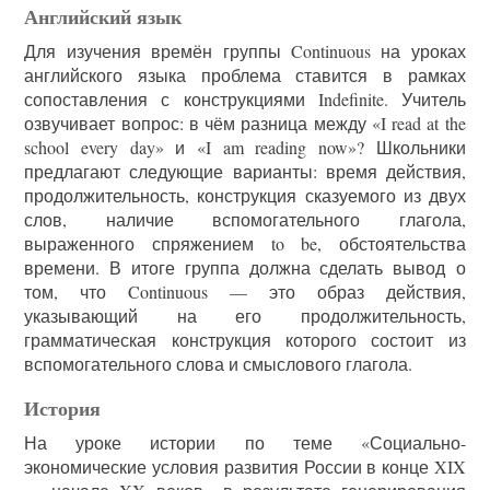
Английский язык
Для изучения времён группы Continuous на уроках
английского языка проблема ставится в рамках
сопоставления с конструкциями Indefinite. Учитель
озвучивает вопрос: в чём разница между «I read at the
school every day» и «I am reading now»? Школьники
предлагают следующие варианты: время действия,
продолжительность, конструкция сказуемого из двух
слов, наличие вспомогательного глагола,
выраженного спряжением to be, обстоятельства
времени. В итоге группа должна сделать вывод о
том, что Continuous — это образ действия,
указывающий на его продолжительность,
грамматическая конструкция которого состоит из
вспомогательного слова и смыслового глагола.
История
На уроке истории по теме «Социально-
экономические условия развития России в конце XIX