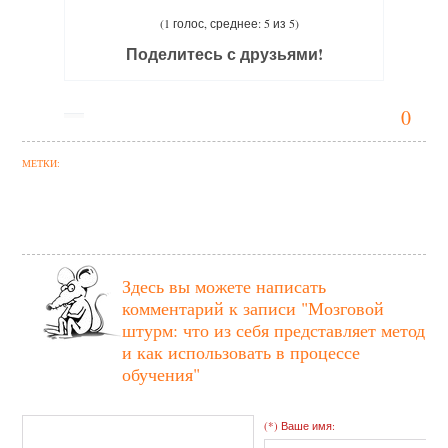
(1 голос, среднее: 5 из 5)
Поделитесь с друзьями!
0
МЕТКИ:
Здесь вы можете написать
комментарий к записи
"Мозговой
штурм: что из себя представляет метод
и как использовать в процессе
обучения"
(*) Ваше имя: