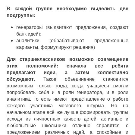
В каждой группе необходимо выделить две
подгруппы:
генераторы (выдвигают предложения, создают
банк идей);
аналитики (обрабатывают предложенные
варианты, формулируют решения)
Для старшеклассников возможно совмещение
этих полномочий: сначала все ребята
предлагают идеи, а затем коллективно
обсуждают.
Такое объединение становится
возможным только тогда, когда учащиеся смогли
попробовать себя и в роли генератора, и в роли
аналитика, то есть имеют представление о работе
каждого участника мозгового штурма. Но на
начальном этапе всё же лучше формировать группы
исходя из личностных качеств детей: активные и
любопытные школьники отлично справятся с
предложением различных идей, а спокойные и