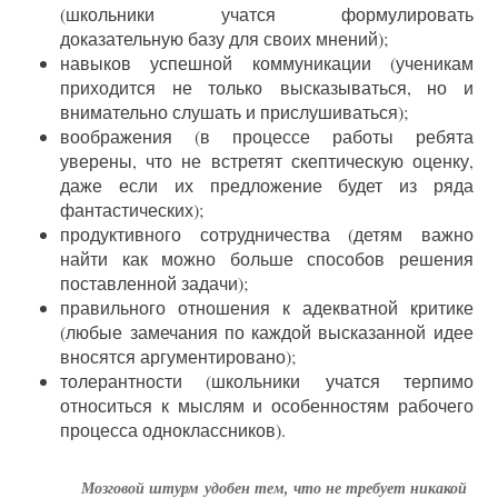
(школьники учатся формулировать
доказательную базу для своих мнений);
навыков успешной коммуникации (ученикам
приходится не только высказываться, но и
внимательно слушать и прислушиваться);
воображения (в процессе работы ребята
уверены, что не встретят скептическую оценку,
даже если их предложение будет из ряда
фантастических);
продуктивного сотрудничества (детям важно
найти как можно больше способов решения
поставленной задачи);
правильного отношения к адекватной критике
(любые замечания по каждой высказанной идее
вносятся аргументировано);
толерантности (школьники учатся терпимо
относиться к мыслям и особенностям рабочего
процесса одноклассников).
Мозговой штурм удобен тем, что не требует никакой