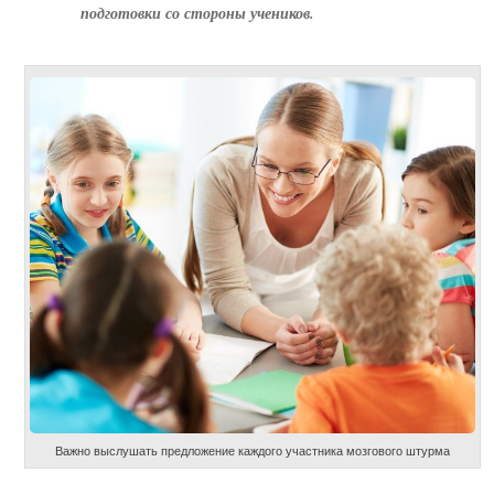
подготовки со стороны учеников.
Важно выслушать предложение каждого участника мозгового штурма