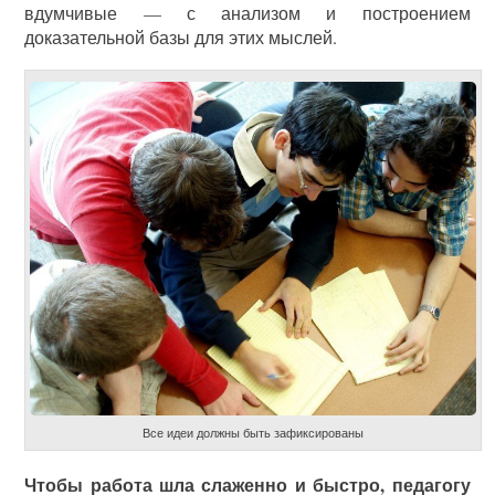
вдумчивые — с анализом и построением
доказательной базы для этих мыслей.
Все идеи должны быть зафиксированы
Чтобы работа шла слаженно и быстро, педагогу