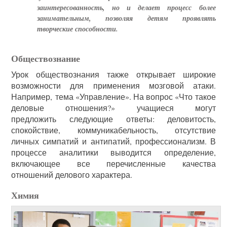
заинтересованность, но и делает процесс более
занимательным, позволяя детям проявлять
творческие способности.
Обществознание
Урок обществознания также открывает широкие
возможности для применения мозговой атаки.
Например, тема «Управление». На вопрос «Что такое
деловые отношения?» учащиеся могут
предложить следующие ответы: деловитость,
спокойствие, коммуникабельность, отсутствие
личных симпатий и антипатий, профессионализм. В
процессе аналитики выводится определение,
включающее все перечисленные качества
отношений делового характера.
Химия