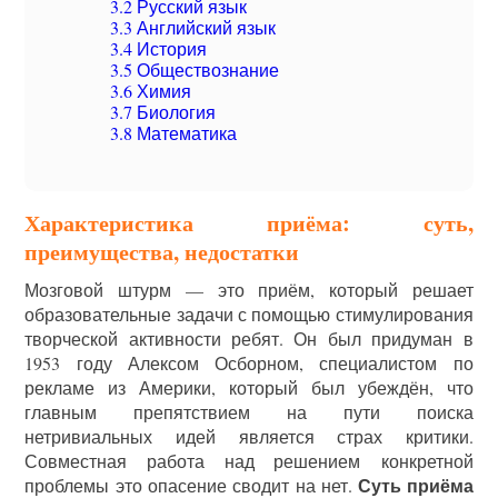
3.2
Русский язык
3.3
Английский язык
3.4
История
3.5
Обществознание
3.6
Химия
3.7
Биология
3.8
Математика
Характеристика приёма: суть,
преимущества, недостатки
Мозговой штурм — это приём, который решает
образовательные задачи с помощью стимулирования
творческой активности ребят. Он был придуман в
1953 году Алексом Осборном, специалистом по
рекламе из Америки, который был убеждён, что
главным препятствием на пути поиска
нетривиальных идей является страх критики.
Совместная работа над решением конкретной
Суть приёма
проблемы это опасение сводит на нет.