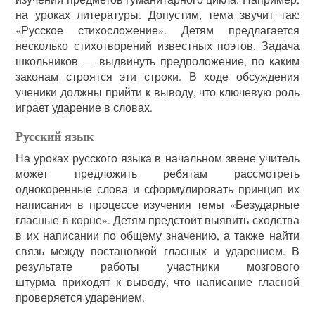
на уроках литературы. Допустим, тема звучит так:
«Русское стихосложение». Детям предлагается
несколько стихотворений известных поэтов. Задача
школьников — выдвинуть предположение, по каким
законам строятся эти строки. В ходе обсуждения
ученики должны прийти к выводу, что ключевую роль
играет ударение в словах.
Русский язык
На уроках русского языка в начальном звене учитель
может предложить ребятам рассмотреть
однокоренные слова и сформулировать принцип их
написания в процессе изучения темы «Безударные
гласные в корне». Детям предстоит выявить сходства
в их написании по общему значению, а также найти
связь между постановкой гласных и ударением. В
результате работы участники мозгового
штурма приходят к выводу, что написание гласной
проверяется ударением.