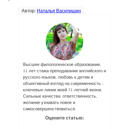
Автор:
Наталья Василишин
Высшее филологическое образование,
11 лет стажа преподавания английского и
русского языков, любовь к детям и
объективный взгляд на современность -
ключевые линии моей 31-летней жизни.
Сильные качества: ответственность,
желание узнавать новое и
самосовершенствоваться.
Оцените статью: