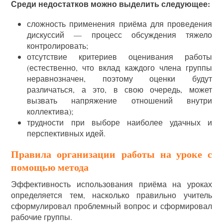
Среди недостатков можно выделить следующее:
сложность применения приёма для проведения
дискуссий — процесс обсуждения тяжело
контролировать;
отсутствие критериев оценивания работы
(естественно, что вклад каждого члена группы
неравнозначен, поэтому оценки будут
различаться, а это, в свою очередь, может
вызвать напряжение отношений внутри
коллектива);
трудности при выборе наиболее удачных и
перспективных идей.
Правила организации работы на уроке с
помощью метода
Эффективность использования приёма на уроках
определяется тем, насколько правильно учитель
сформулировал проблемный вопрос и сформировал
рабочие группы.