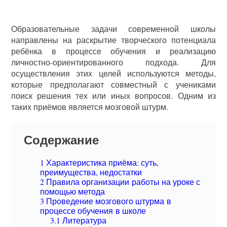
Образовательные задачи современной школы
направлены на раскрытие творческого потенциала
ребёнка в процессе обучения и реализацию
личностно-ориентированного подхода. Для
осуществления этих целей используются методы,
которые предполагают совместный с учениками
поиск решения тех или иных вопросов. Одним из
таких приёмов является мозговой штурм.
Содержание
1
Характеристика приёма: суть,
преимущества, недостатки
2
Правила организации работы на уроке с
помощью метода
3
Проведение мозгового штурма в
процессе обучения в школе
3.1
Литература