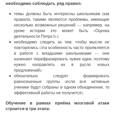
необходимо соблюдать ряд правил:
темы должны быть интересны школьникам (как
правило, такими являются проблемы, имеющие
несколько возможных решений — например, на
уроке истории это может быть «Оценка
деятельности Петра I»);
необходимо следить за тем, чтобы мысли не
повторялись (эта особенность часто проявляется
в работе с младшими школьниками — они
начинают перефразировать чужие идеи, поэтому
нужно направлять их в русло новых
предложений);
обязательно следует формировать
равнозначные группы (если все активные
ученики будут собраны в одном объединении, то
эффективной работы не получится).
Обучение в рамках приёма мозговой атаки
строится в три этапа: