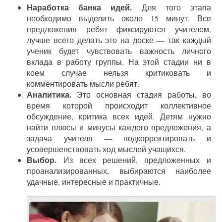
Наработка банка идей.
Для того этапа
необходимо выделить около 15 минут. Все
предложения ребят фиксируются учителем,
лучше всего делать это на доске — так каждый
ученик будет чувствовать важность личного
вклада в работу группы. На этой стадии ни в
коем случае нельзя критиковать и
комментировать мысли ребят.
Аналитика.
Это основная стадия работы, во
время которой происходит коллективное
обсуждение, критика всех идей. Детям нужно
найти плюсы и минусы каждого предложения, а
задача учителя — подкорректировать и
усовершенствовать ход мыслей учащихся.
Выбор.
Из всех решений, предложенных и
проанализированных, выбираются наиболее
удачные, интересные и практичные.