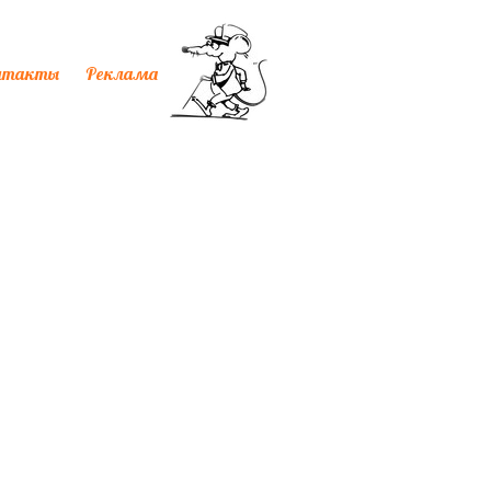
нтакты
Реклама