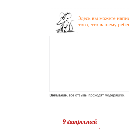
Здесь вы можете напи
того, что вашему реб
Внимание:
все отзывы проходят модерацию.
9 хитростей