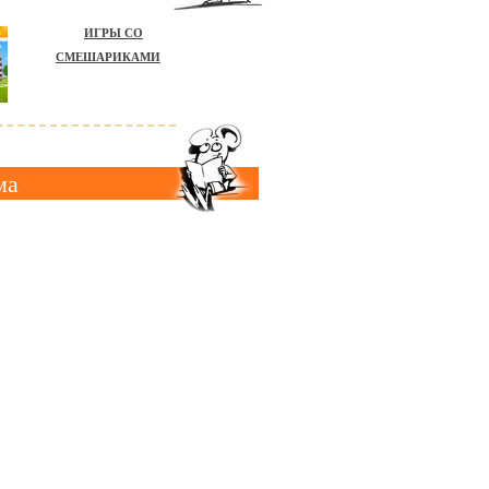
ИГРЫ СО
СМЕШАРИКАМИ
ма