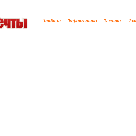
Главная
Карта сайта
О сайте
Ко