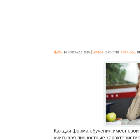
6 ПРИЗНАКОВ Т
ДРУГОЙ СПОСО
ДАТА:
10 ФЕВРАЛЯ 2020
АВТОР:
ЭМИЛИЯ
РУБРИКА:
Ш
Каждая форма обучения имеет свои 
учитывая личностные характеристик