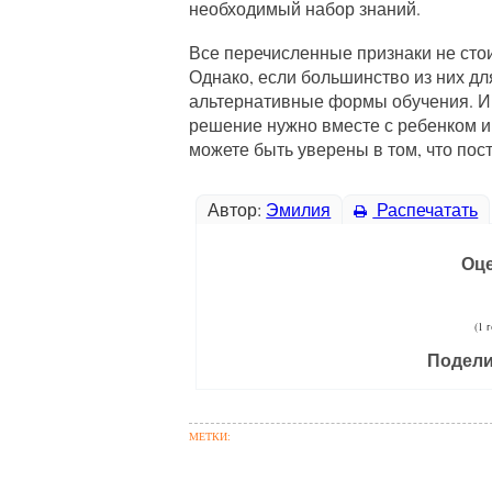
необходимый набор знаний.
Все перечисленные признаки не стои
Однако, если большинство из них дл
альтернативные формы обучения. Им
решение нужно вместе с ребенком и
можете быть уверены в том, что пос
Автор:
Эмилия
Распечатать
Оце
(1 
Подели
МЕТКИ: