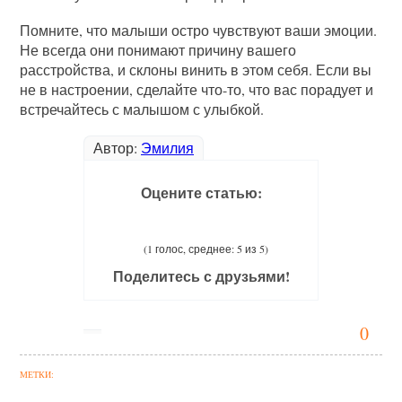
Помните, что малыши остро чувствуют ваши эмоции.
Не всегда они понимают причину вашего
расстройства, и склоны винить в этом себя. Если вы
не в настроении, сделайте что-то, что вас порадует и
встречайтесь с малышом с улыбкой.
Автор:
Эмилия
Оцените статью:
(1 голос, среднее: 5 из 5)
Поделитесь с друзьями!
0
МЕТКИ: