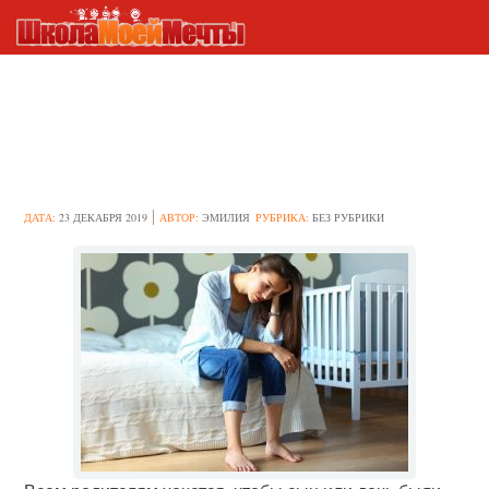
Почему вас раздражает
собственный ребенок: 4
истинных причины
ДАТА:
23 ДЕКАБРЯ 2019
АВТОР:
ЭМИЛИЯ
РУБРИКА:
БЕЗ РУБРИКИ