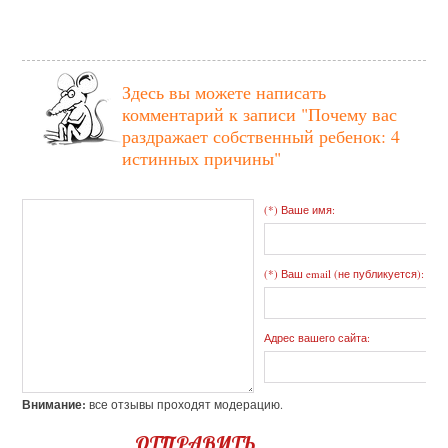
Здесь вы можете написать
комментарий к записи
"Почему вас
раздражает собственный ребенок: 4
истинных причины"
(*) Ваше имя:
(*) Ваш email (не публикуется):
Адрес вашего сайта:
Внимание:
все отзывы проходят модерацию.
ОТПРАВИТЬ