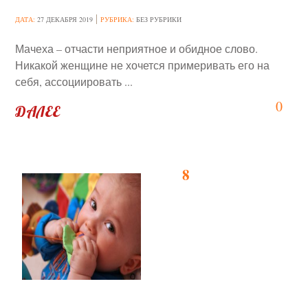
ДАТА:
27 ДЕКАБРЯ 2019
РУБРИКА:
БЕЗ РУБРИКИ
Мачеха – отчасти неприятное и обидное слово.
Никакой женщине не хочется примеривать его на
себя, ассоциировать ...
0
ДАЛЕЕ
8