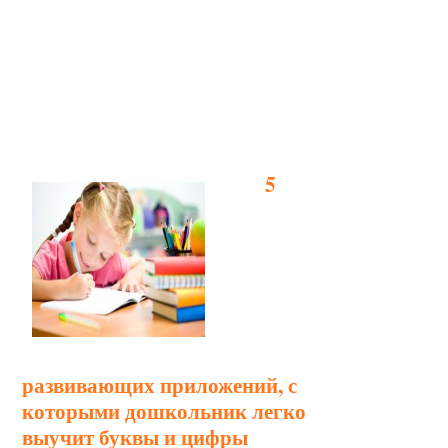
5
развивающих приложений, с
которыми дошкольник легко
выучит буквы и цифры