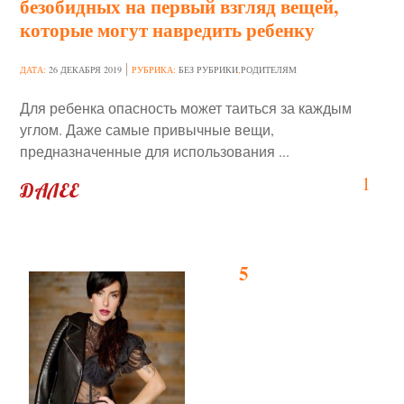
безобидных на первый взгляд вещей,
которые могут навредить ребенку
ДАТА:
26 ДЕКАБРЯ 2019
РУБРИКА:
БЕЗ РУБРИКИ
,
РОДИТЕЛЯМ
Для ребенка опасность может таиться за каждым
углом. Даже самые привычные вещи,
предназначенные для использования ...
1
ДАЛЕЕ
5