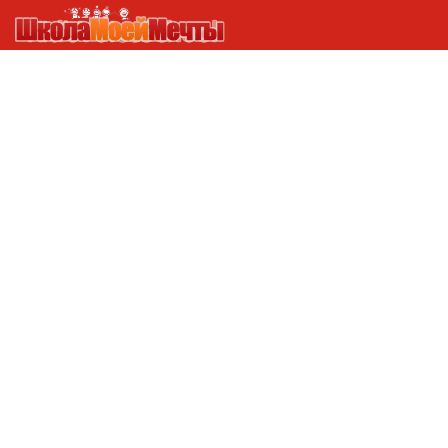
БЕЗ РУБРИКИ