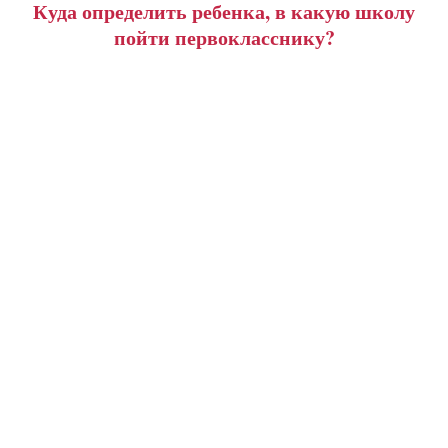
Куда определить ребенка, в какую школу
пойти первокласснику?