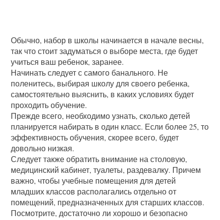
Обычно, набор в школы начинается в начале весны,
так что стоит задуматься о выборе места, где будет
учиться ваш ребенок, заранее.
Начинать следует с самого банального. Не
поленитесь, выбирая школу
для своего ребенка,
самостоятельно выяснить, в каких условиях будет
проходить обучение.
Прежде всего, необходимо узнать, сколько детей
планируется набирать в один класс. Если более 25, то
эффективность обучения, скорее всего, будет
довольно низкая.
Следует также обратить внимание на столовую,
медицинский кабинет, туалеты, раздевалку. Причем
важно, чтобы учебные помещения для детей
младших классов располагались отдельно от
помещений, предназначенных для старших классов.
Посмотрите, достаточно ли хорошо и безопасно