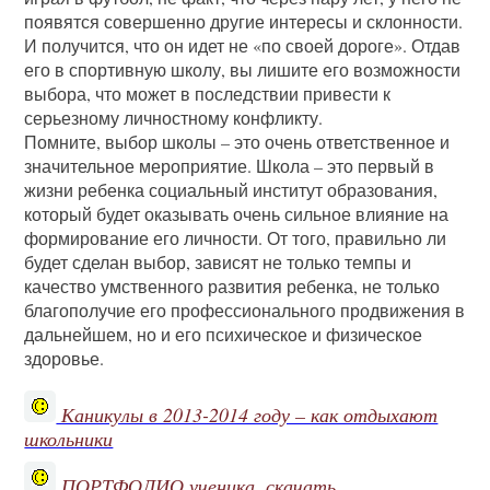
появятся совершенно другие интересы и склонности.
И получится, что он идет не «по своей дороге». Отдав
его в спортивную школу, вы лишите его возможности
выбора, что может в последствии привести к
серьезному личностному конфликту.
Помните, выбор школы – это очень ответственное и
значительное мероприятие. Школа – это первый в
жизни ребенка социальный институт образования,
который будет оказывать очень сильное влияние на
формирование его личности. От того, правильно ли
будет сделан выбор, зависят не только темпы и
качество умственного развития ребенка, не только
благополучие его профессионального продвижения в
дальнейшем, но и его психическое и физическое
здоровье.
Каникулы в 2013-2014 году – как отдыхают
школьники
ПОРТФОЛИО ученика, скачать