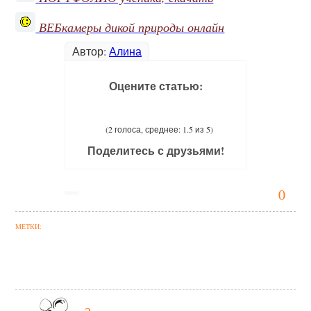
ВЕБкамеры дикой природы онлайн
Автор:
Алина
Оцените статью:
(2 голоса, среднее: 1.5 из 5)
Поделитесь с друзьями!
0
МЕТКИ: