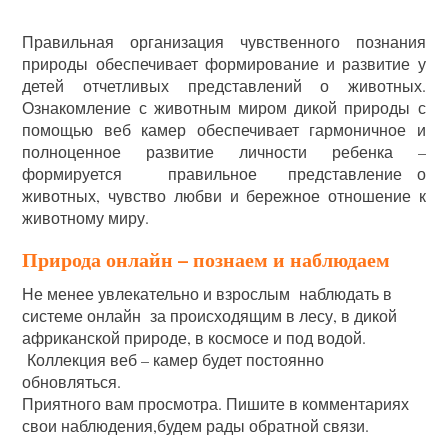
Правильная организация чувственного познания
природы обеспечивает формирование и развитие у
детей отчетливых представлений о животных.
Ознакомление с животным миром дикой природы с
помощью веб камер обеспечивает гармоничное и
полноценное развитие личности ребенка –
формируется правильное представление о
животных, чувство любви и бережное отношение к
животному миру.
Природа онлайн – познаем и наблюдаем
Не менее увлекательно и взрослым наблюдать в
системе онлайн за происходящим в лесу, в дикой
африканской природе, в космосе и под водой.
Коллекция веб – камер будет постоянно
обновляться.
Приятного вам просмотра. Пишите в комментариях
свои наблюдения,будем рады обратной связи.