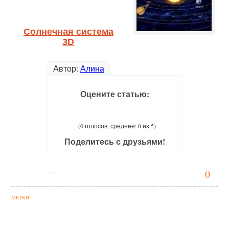
Солнечная система
3D
Автор:
Алина
Оцените статью:
(0 голосов, среднее: 0 из 5)
Поделитесь с друзьями!
0
МЕТКИ: