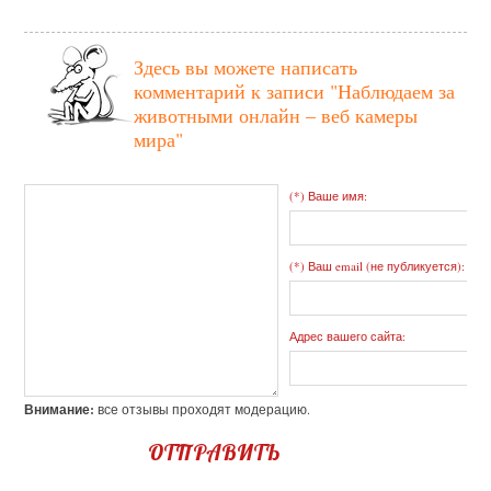
Здесь вы можете написать
комментарий к записи
"Наблюдаем за
животными онлайн – веб камеры
мира"
(*) Ваше имя:
(*) Ваш email (не публикуется):
Адрес вашего сайта:
Внимание:
все отзывы проходят модерацию.
ОТПРАВИТЬ