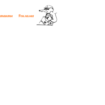
нтакты
Реклама