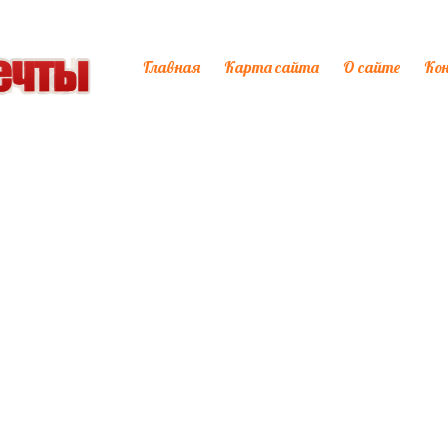
Главная
Карта сайта
О сайте
Ко