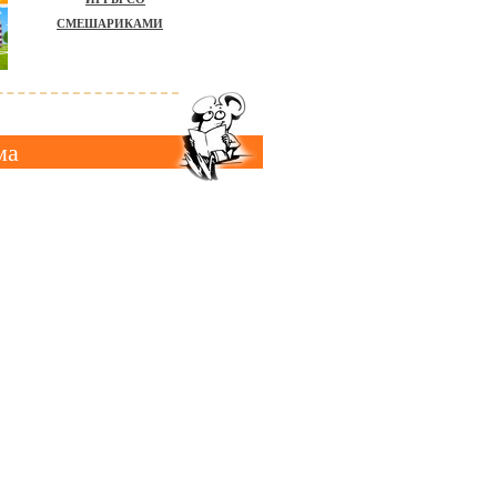
СМЕШАРИКАМИ
ма