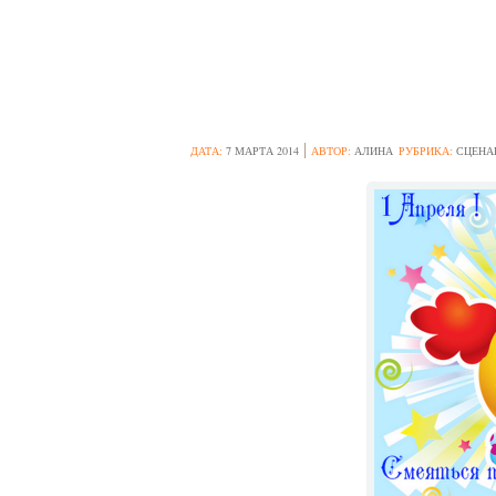
СМЕШНОЙ СЦЕН
ДАТА:
7 МАРТА 2014
АВТОР:
АЛИНА
РУБРИКА:
СЦЕНА