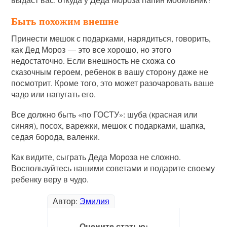
Быть похожим внешне
Принести мешок с подарками, нарядиться, говорить,
как Дед Мороз — это все хорошо, но этого
недостаточно. Если внешность не схожа со
сказочным героем, ребенок в вашу сторону даже не
посмотрит. Кроме того, это может разочаровать ваше
чадо или напугать его.
Все должно быть «по ГОСТУ»: шуба (красная или
синяя), посох, варежки, мешок с подарками, шапка,
седая борода, валенки.
Как видите, сыграть Деда Мороза не сложно.
Воспользуйтесь нашими советами и подарите своему
ребенку веру в чудо.
Автор:
Эмилия
Оцените статью: