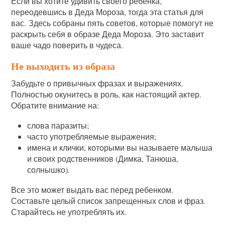
Если вы хотите удивить своего ребенка,
переодевшись в Деда Мороза, тогда эта статья для
вас. Здесь собраны пять советов, которые помогут не
раскрыть себя в образе Деда Мороза. Это заставит
ваше чадо поверить в чудеса.
Не выходить из образа
Забудьте о привычных фразах и выражениях.
Полностью окунитесь в роль, как настоящий актер.
Обратите внимание на:
слова паразиты;
часто употребляемые выражения;
имена и клички, которыми вы называете малыша
и своих родственников (Димка, Танюша,
солнышко).
Все это может выдать вас перед ребенком.
Составьте целый список запрещенных слов и фраз.
Старайтесь не употреблять их.