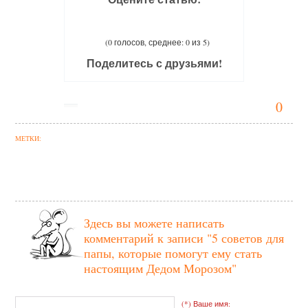
(0 голосов, среднее: 0 из 5)
Поделитесь с друзьями!
0
МЕТКИ:
Здесь вы можете написать
комментарий к записи
"5 советов для
папы, которые помогут ему стать
настоящим Дедом Морозом"
(*) Ваше имя: