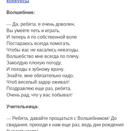
конкурсы
Волшебник:
— Да, ребята, я очень доволен,
Вы умеете петь и играть,
И теперь я по собственной воле
Постараюсь всегда помогать.
Чтобы вас не касались невзгоды,
Волшебство мне всегда по плечу.
Заколдую плохую погоду,
И походы к зубному врачу.
Знайте, мне обязательно надо,
Чтоб веселый задор оживал!
Поздравляю еще раз, ребята,
Очень рад, что у вас побывал!
Учительница:
— Ребята, давайте прощаться с Волшебником! До
свидания, приходи к нам еще раз, ведь дни рождения
бывают часто!