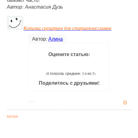
Автор: Анастасия Дузь
Копилка сценариев для старшеклассников
Автор:
Алина
Оцените статью:
(8 голосов, среднее: 3.6 из 5)
Поделитесь с друзьями!
0
МЕТКИ: