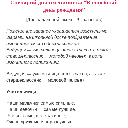
Сценарий дня именинника “Волшебный
день рождения”
(Для начальной школы: 3-4 классов)
Помещение заранее украшается воздушными
шарами, на школьной доске поздравления
именинникам от одноклассников
Ведущая — учительница этого класса, а также
старшеклассник — молодой человек в роли
именинного волшебника.
Ведущая — учительница этого класса, а также
старшеклассник — молодой человек.
Учительница:
Наши мальчики самые сильные,
Наши девочки — самые лучшие,
Все веселые, все красивые,
Очень дружные и неразлучные.