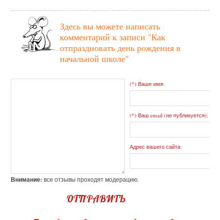
Здесь вы можете написать
комментарий к записи
"Как
отпраздновать день рождения в
начальной школе"
(*) Ваше имя:
(*) Ваш email (не публикуется):
Адрес вашего сайта:
Внимание:
все отзывы проходят модерацию.
ОТПРАВИТЬ