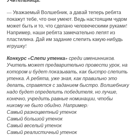
— Уважаемый Волшебник, а давай теперь ребята
покажут тебе, что они умеют. Ведь настоящим чудом
может быть и то, что сделано человеческими руками!
Например, наши ребята замечательно лепят из
пластилина. Дай им задание слепить какую-нибудь
игрушку!
Конкурс «Слепи утенка»
среди именинников.
Учитель может предварительно провести урок, на
котором и будет показывать, как быстро слепить
утенка. А ребята, уже зная, как правильно это
делать, справятся с заданием быстро. Волшебнику
надо будет определить победителя, но лучше,
конечно, учредить равные номинации, чтобы
никому не было обидно. Например:
Самый разноцветный утенок
Самый большой утенок
Самый веселый утенок
Самый реалистичный утенок